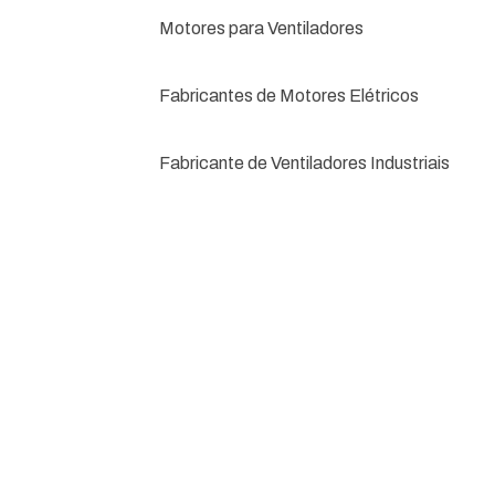
Motores para Ventiladores
Fabricantes de Motores Elétricos
Fabricante de Ventiladores Industriais