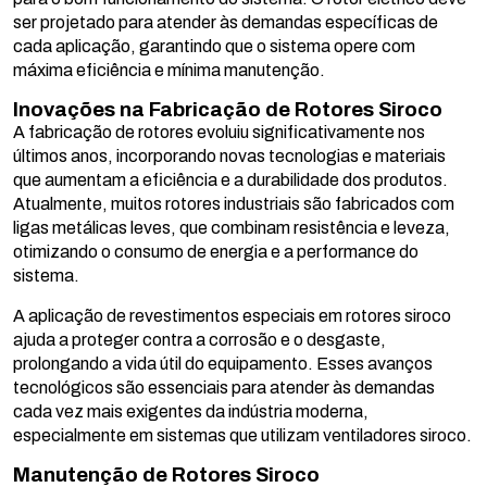
ser projetado para atender às demandas específicas de
cada aplicação, garantindo que o sistema opere com
máxima eficiência e mínima manutenção.
Inovações na Fabricação de Rotores Siroco
A fabricação de rotores evoluiu significativamente nos
últimos anos, incorporando novas tecnologias e materiais
que aumentam a eficiência e a durabilidade dos produtos.
Atualmente, muitos rotores industriais são fabricados com
ligas metálicas leves, que combinam resistência e leveza,
otimizando o consumo de energia e a performance do
sistema.
A aplicação de revestimentos especiais em rotores siroco
ajuda a proteger contra a corrosão e o desgaste,
prolongando a vida útil do equipamento. Esses avanços
tecnológicos são essenciais para atender às demandas
cada vez mais exigentes da indústria moderna,
especialmente em sistemas que utilizam ventiladores siroco.
Manutenção de Rotores Siroco