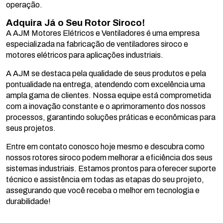
operação.
Adquira Já o Seu Rotor Siroco!
A AJM Motores Elétricos e Ventiladores é uma empresa
especializada na fabricação de ventiladores siroco e
motores elétricos para aplicações industriais.
A AJM se destaca pela qualidade de seus produtos e pela
pontualidade na entrega, atendendo com excelência uma
ampla gama de clientes. Nossa equipe está comprometida
com a inovação constante e o aprimoramento dos nossos
processos, garantindo soluções práticas e econômicas para
seus projetos.
Entre em contato conosco hoje mesmo e descubra como
nossos rotores siroco podem melhorar a eficiência dos seus
sistemas industriais. Estamos prontos para oferecer suporte
técnico e assistência em todas as etapas do seu projeto,
assegurando que você receba o melhor em tecnologia e
durabilidade!