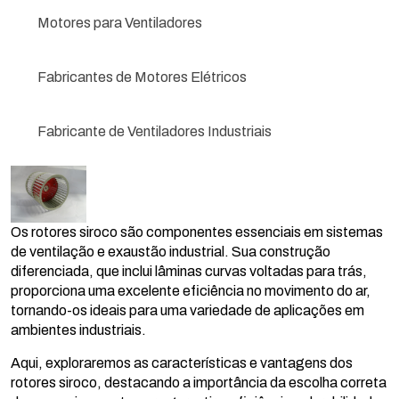
Motores para Ventiladores
Fabricantes de Motores Elétricos
Fabricante de Ventiladores Industriais
Os rotores siroco são componentes essenciais em sistemas
de ventilação e exaustão industrial. Sua construção
diferenciada, que inclui lâminas curvas voltadas para trás,
proporciona uma excelente eficiência no movimento do ar,
tornando-os ideais para uma variedade de aplicações em
ambientes industriais.
Aqui, exploraremos as características e vantagens dos
rotores siroco, destacando a importância da escolha correta