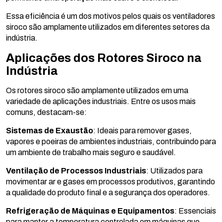
Essa eficiência é um dos motivos pelos quais os ventiladores
siroco são amplamente utilizados em diferentes setores da
indústria.
Aplicações dos Rotores Siroco na
Indústria
Os rotores siroco são amplamente utilizados em uma
variedade de aplicações industriais. Entre os usos mais
comuns, destacam-se:
Sistemas de Exaustão
: Ideais para remover gases,
vapores e poeiras de ambientes industriais, contribuindo para
um ambiente de trabalho mais seguro e saudável.
Ventilação de Processos Industriais
: Utilizados para
movimentar ar e gases em processos produtivos, garantindo
a qualidade do produto final e a segurança dos operadores.
Refrigeração de Máquinas e Equipamentos
: Essenciais
para manter a temperatura controlada em máquinas que