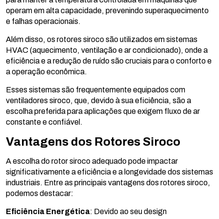
operam em alta capacidade, prevenindo superaquecimento
e falhas operacionais.
Além disso, os rotores siroco são utilizados em sistemas
HVAC (aquecimento, ventilação e ar condicionado), onde a
eficiência e a redução de ruído são cruciais para o conforto e
a operação econômica.
Esses sistemas são frequentemente equipados com
ventiladores siroco, que, devido à sua eficiência, são a
escolha preferida para aplicações que exigem fluxo de ar
constante e confiável.
Vantagens dos Rotores Siroco
A escolha do rotor siroco adequado pode impactar
significativamente a eficiência e a longevidade dos sistemas
industriais. Entre as principais vantagens dos rotores siroco,
podemos destacar:
Eficiência Energética
: Devido ao seu design