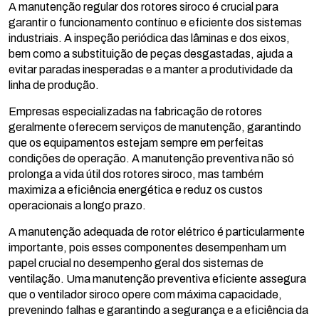
A manutenção regular dos rotores siroco é crucial para
garantir o funcionamento contínuo e eficiente dos sistemas
industriais. A inspeção periódica das lâminas e dos eixos,
bem como a substituição de peças desgastadas, ajuda a
evitar paradas inesperadas e a manter a produtividade da
linha de produção.
Empresas especializadas na fabricação de rotores
geralmente oferecem serviços de manutenção, garantindo
que os equipamentos estejam sempre em perfeitas
condições de operação. A manutenção preventiva não só
prolonga a vida útil dos rotores siroco, mas também
maximiza a eficiência energética e reduz os custos
operacionais a longo prazo.
A manutenção adequada de rotor elétrico é particularmente
importante, pois esses componentes desempenham um
papel crucial no desempenho geral dos sistemas de
ventilação. Uma manutenção preventiva eficiente assegura
que o ventilador siroco opere com máxima capacidade,
prevenindo falhas e garantindo a segurança e a eficiência da