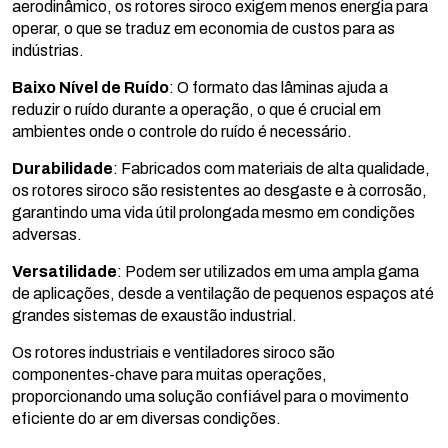
aerodinâmico, os rotores siroco exigem menos energia para
operar, o que se traduz em economia de custos para as
indústrias.
Baixo Nível de Ruído
: O formato das lâminas ajuda a
reduzir o ruído durante a operação, o que é crucial em
ambientes onde o controle do ruído é necessário.
Durabilidade
: Fabricados com materiais de alta qualidade,
os rotores siroco são resistentes ao desgaste e à corrosão,
garantindo uma vida útil prolongada mesmo em condições
adversas.
Versatilidade
: Podem ser utilizados em uma ampla gama
de aplicações, desde a ventilação de pequenos espaços até
grandes sistemas de exaustão industrial.
Os rotores industriais e ventiladores siroco são
componentes-chave para muitas operações,
proporcionando uma solução confiável para o movimento
eficiente do ar em diversas condições.