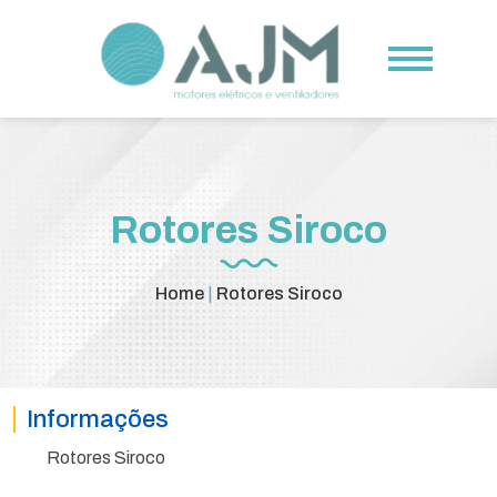
Rotores Siroco
Home
|
Rotores Siroco
Informações
Rotores Siroco