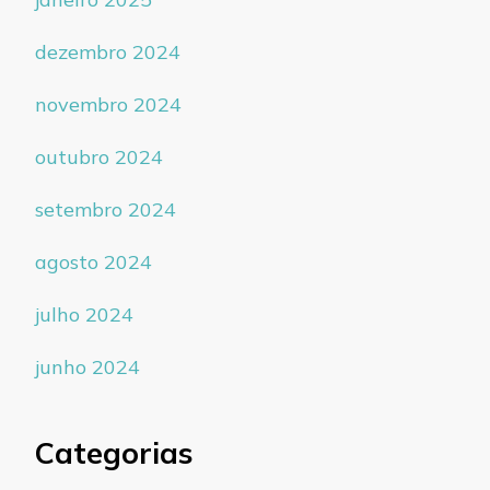
dezembro 2024
novembro 2024
outubro 2024
setembro 2024
agosto 2024
julho 2024
junho 2024
Categorias