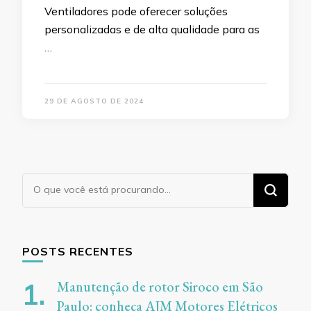
Ventiladores pode oferecer soluções
personalizadas e de alta qualidade para as
…
29 DE AGOSTO DE 2024
Procurando
algo?
POSTS RECENTES
Manutenção de rotor Siroco em São
Paulo: conheça AJM Motores Elétricos