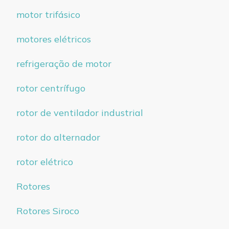
motor trifásico
motores elétricos
refrigeração de motor
rotor centrífugo
rotor de ventilador industrial
rotor do alternador
rotor elétrico
Rotores
Rotores Siroco