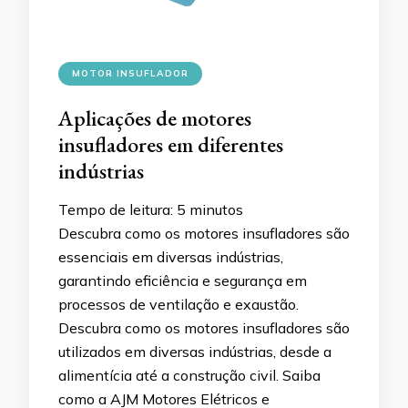
MOTOR INSUFLADOR
Aplicações de motores
insufladores em diferentes
indústrias
Tempo de leitura:
5
minutos
Descubra como os motores insufladores são
essenciais em diversas indústrias,
garantindo eficiência e segurança em
processos de ventilação e exaustão.
Descubra como os motores insufladores são
utilizados em diversas indústrias, desde a
alimentícia até a construção civil. Saiba
como a AJM Motores Elétricos e