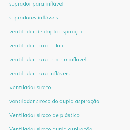
soprador para inflável
sopradores infláveis
ventilador de dupla aspiração
ventilador para balão
ventilador para boneco inflavel
ventilador para infláveis
Ventilador siroco
ventilador siroco de dupla aspiração
Ventilador siroco de plástico
Ventilador siroco dupla aspiração