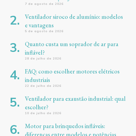
7 de agosto de 2026
Ventilador siroco de alumínio: modelos
e vantagens
5 de agosto de 2026
Quanto custa um soprador de ar para
inflável?
28 de julho de 2026
FAQ: como escolher motores elétricos
industriais
22 de julho de 2026
Ventilador para exaustão industrial: qual
escolher?
10 de julho de 2026
Motor para brinquedos infláveis:
diferenças entre modelos e potências