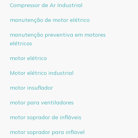
Compressor de Ar Industrial
manutenção de motor elétrico
manutenção preventiva em motores
elétricos
motor elétrico
Motor elétrico industrial
motor insuflador
motor para ventiladores
motor soprador de infláveis
motor soprador para inflavel