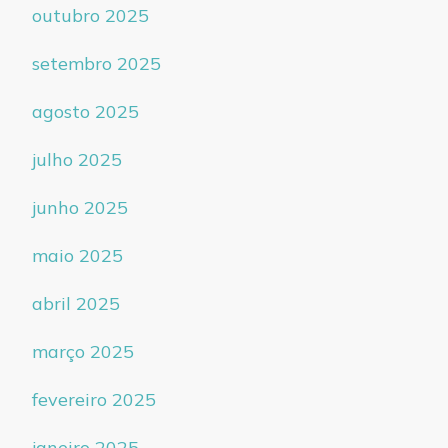
outubro 2025
setembro 2025
agosto 2025
julho 2025
junho 2025
maio 2025
abril 2025
março 2025
fevereiro 2025
janeiro 2025