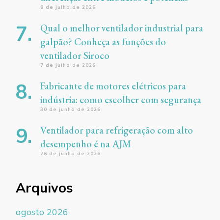
8 de julho de 2026
Qual o melhor ventilador industrial para
galpão? Conheça as funções do
ventilador Siroco
7 de julho de 2026
Fabricante de motores elétricos para
indústria: como escolher com segurança
30 de junho de 2026
Ventilador para refrigeração com alto
desempenho é na AJM
26 de junho de 2026
Arquivos
agosto 2026