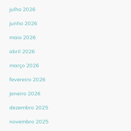
julho 2026
junho 2026
maio 2026
abril 2026
março 2026
fevereiro 2026
janeiro 2026
dezembro 2025
novembro 2025