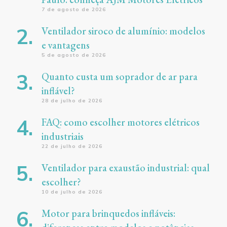
7 de agosto de 2026
Ventilador siroco de alumínio: modelos
e vantagens
5 de agosto de 2026
Quanto custa um soprador de ar para
inflável?
28 de julho de 2026
FAQ: como escolher motores elétricos
industriais
22 de julho de 2026
Ventilador para exaustão industrial: qual
escolher?
10 de julho de 2026
Motor para brinquedos infláveis: