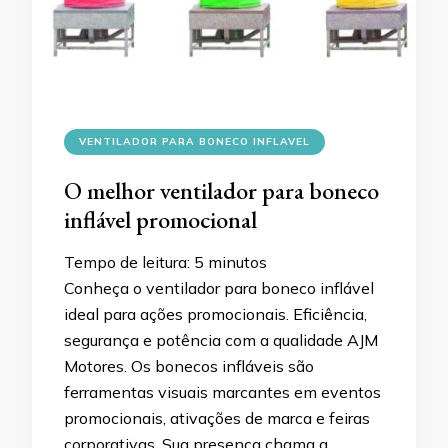
VENTILADOR PARA BONECO INFLAVEL
O melhor ventilador para boneco
inflável promocional
Tempo de leitura:
5
minutos
Conheça o ventilador para boneco inflável
ideal para ações promocionais. Eficiência,
segurança e potência com a qualidade AJM
Motores. Os bonecos infláveis são
ferramentas visuais marcantes em eventos
promocionais, ativações de marca e feiras
corporativas. Sua presença chama a