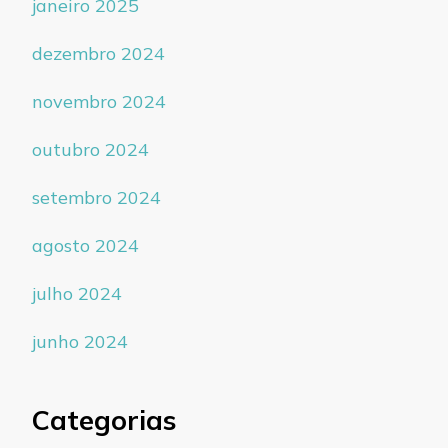
janeiro 2025
dezembro 2024
novembro 2024
outubro 2024
setembro 2024
agosto 2024
julho 2024
junho 2024
Categorias