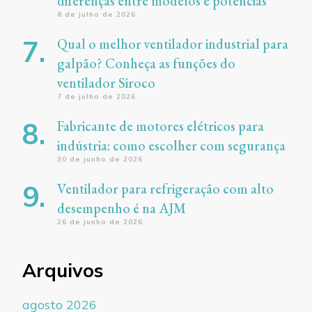
diferenças entre modelos e potências
8 de julho de 2026
Qual o melhor ventilador industrial para
galpão? Conheça as funções do
ventilador Siroco
7 de julho de 2026
Fabricante de motores elétricos para
indústria: como escolher com segurança
30 de junho de 2026
Ventilador para refrigeração com alto
desempenho é na AJM
26 de junho de 2026
Arquivos
agosto 2026