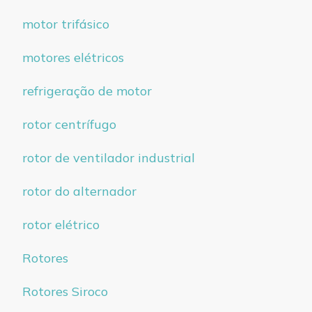
motor trifásico
motores elétricos
refrigeração de motor
rotor centrífugo
rotor de ventilador industrial
rotor do alternador
rotor elétrico
Rotores
Rotores Siroco