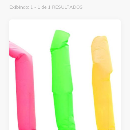
Exibindo: 1 - 1 de 1 RESULTADOS