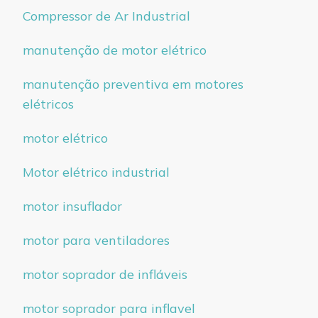
Compressor de Ar Industrial
manutenção de motor elétrico
manutenção preventiva em motores
elétricos
motor elétrico
Motor elétrico industrial
motor insuflador
motor para ventiladores
motor soprador de infláveis
motor soprador para inflavel