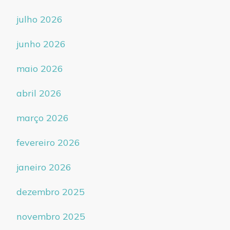
julho 2026
junho 2026
maio 2026
abril 2026
março 2026
fevereiro 2026
janeiro 2026
dezembro 2025
novembro 2025