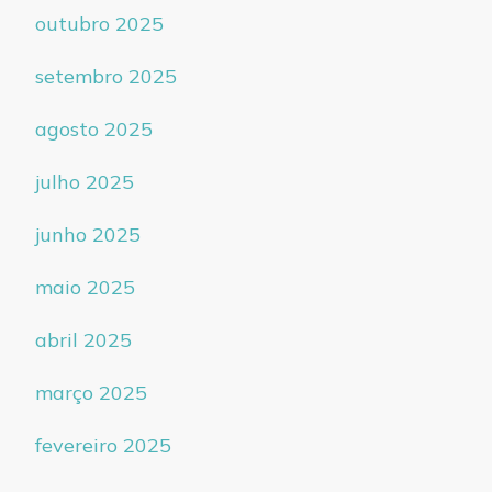
outubro 2025
setembro 2025
agosto 2025
julho 2025
junho 2025
maio 2025
abril 2025
março 2025
fevereiro 2025