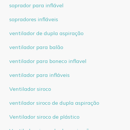
soprador para inflável
sopradores infláveis
ventilador de dupla aspiração
ventilador para balão
ventilador para boneco inflavel
ventilador para infláveis
Ventilador siroco
ventilador siroco de dupla aspiração
Ventilador siroco de plástico