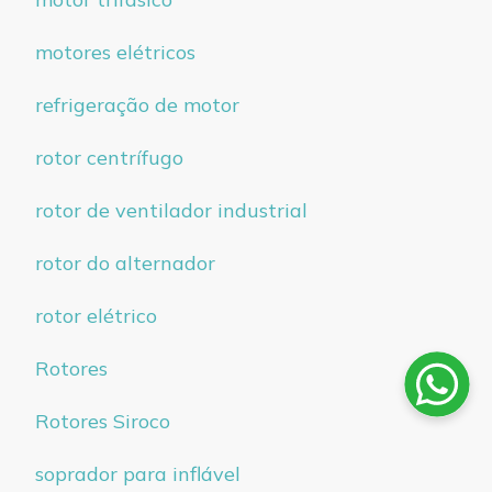
motores elétricos
refrigeração de motor
rotor centrífugo
rotor de ventilador industrial
rotor do alternador
rotor elétrico
Rotores
Rotores Siroco
soprador para inflável