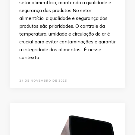
setor alimentício, mantendo a qualidade e
segurança dos produtos No setor
alimentício, a qualidade e segurança dos
produtos são prioridades. O controle da
temperatura, umidade e circulação do ar é
crucial para evitar contaminações e garantir
a integridade dos alimentos. É nesse
contexto …
24 DE NOVEMBRO DE 2025