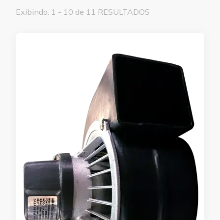
Exibindo: 1 - 10 de 11 RESULTADOS