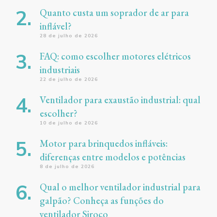
Quanto custa um soprador de ar para
inflável?
28 de julho de 2026
FAQ: como escolher motores elétricos
industriais
22 de julho de 2026
Ventilador para exaustão industrial: qual
escolher?
10 de julho de 2026
Motor para brinquedos infláveis:
diferenças entre modelos e potências
8 de julho de 2026
Qual o melhor ventilador industrial para
galpão? Conheça as funções do
ventilador Siroco