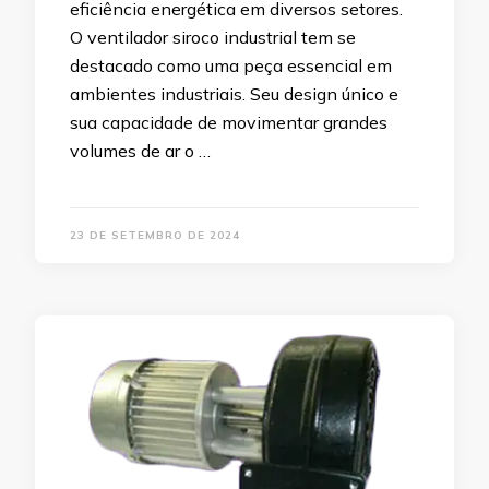
eficiência energética em diversos setores.
O ventilador siroco industrial tem se
destacado como uma peça essencial em
ambientes industriais. Seu design único e
sua capacidade de movimentar grandes
volumes de ar o …
23 DE SETEMBRO DE 2024