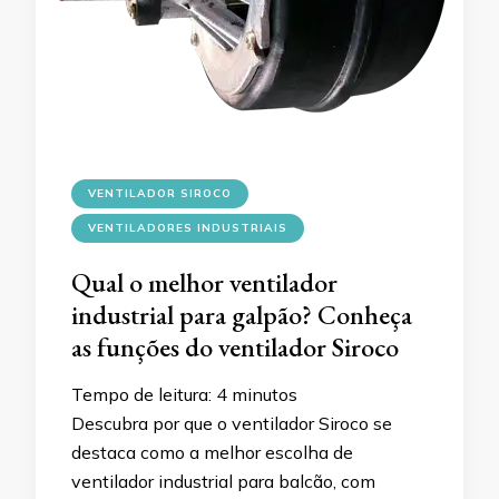
VENTILADOR SIROCO
VENTILADORES INDUSTRIAIS
Qual o melhor ventilador
industrial para galpão? Conheça
as funções do ventilador Siroco
Tempo de leitura:
4
minutos
Descubra por que o ventilador Siroco se
destaca como a melhor escolha de
ventilador industrial para balcão, com