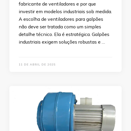
fabricante de ventiladores e por que
investir em modelos industriais sob medida.
A escolha de ventiladores para galpões
não deve ser tratada como um simples
detalhe técnico. Ela é estratégica. Galpões
industriais exigem soluções robustas e …
11 DE ABRIL DE 2025