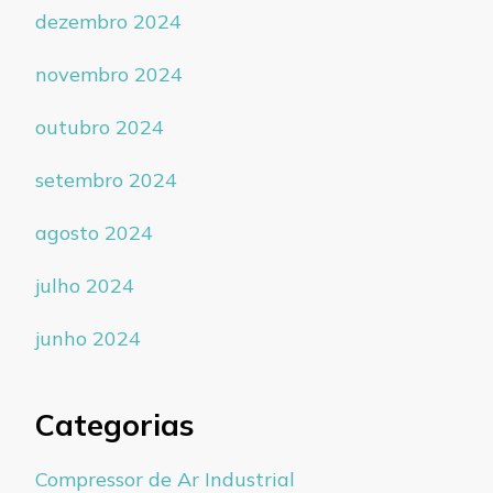
dezembro 2024
novembro 2024
outubro 2024
setembro 2024
agosto 2024
julho 2024
junho 2024
Categorias
Compressor de Ar Industrial