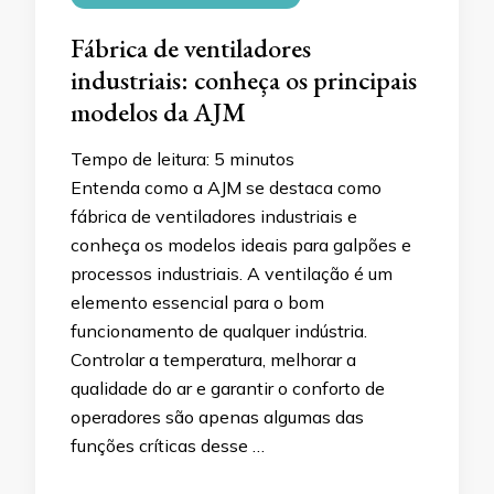
Fábrica de ventiladores
industriais: conheça os principais
modelos da AJM
Tempo de leitura:
5
minutos
Entenda como a AJM se destaca como
fábrica de ventiladores industriais e
conheça os modelos ideais para galpões e
processos industriais. A ventilação é um
elemento essencial para o bom
funcionamento de qualquer indústria.
Controlar a temperatura, melhorar a
qualidade do ar e garantir o conforto de
operadores são apenas algumas das
funções críticas desse …