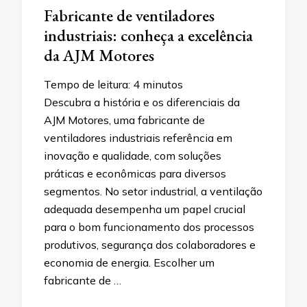
Fabricante de ventiladores
industriais: conheça a excelência
da AJM Motores
Tempo de leitura:
4
minutos
Descubra a história e os diferenciais da
AJM Motores, uma fabricante de
ventiladores industriais referência em
inovação e qualidade, com soluções
práticas e econômicas para diversos
segmentos. No setor industrial, a ventilação
adequada desempenha um papel crucial
para o bom funcionamento dos processos
produtivos, segurança dos colaboradores e
economia de energia. Escolher um
fabricante de …