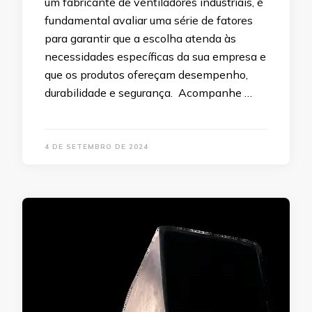
um fabricante de ventiladores industriais, é
fundamental avaliar uma série de fatores
para garantir que a escolha atenda às
necessidades específicas da sua empresa e
que os produtos ofereçam desempenho,
durabilidade e segurança. Acompanhe …
4 DE SETEMBRO DE 2024