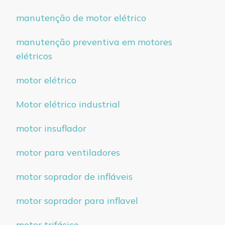
manutenção de motor elétrico
manutenção preventiva em motores
elétricos
motor elétrico
Motor elétrico industrial
motor insuflador
motor para ventiladores
motor soprador de infláveis
motor soprador para inflavel
motor trifásico