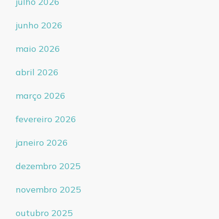
julho 2026
junho 2026
maio 2026
abril 2026
março 2026
fevereiro 2026
janeiro 2026
dezembro 2025
novembro 2025
outubro 2025