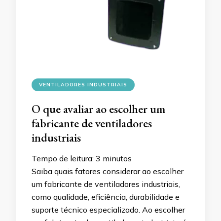
VENTILADORES INDUSTRIAIS
O que avaliar ao escolher um
fabricante de ventiladores
industriais
Tempo de leitura:
3
minutos
Saiba quais fatores considerar ao escolher
um fabricante de ventiladores industriais,
como qualidade, eficiência, durabilidade e
suporte técnico especializado. Ao escolher