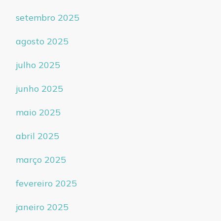
setembro 2025
agosto 2025
julho 2025
junho 2025
maio 2025
abril 2025
março 2025
fevereiro 2025
janeiro 2025