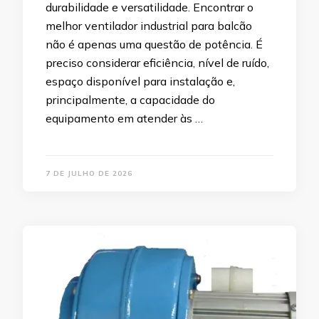
durabilidade e versatilidade. Encontrar o
melhor ventilador industrial para balcão
não é apenas uma questão de potência. É
preciso considerar eficiência, nível de ruído,
espaço disponível para instalação e,
principalmente, a capacidade do
equipamento em atender às …
7 DE JULHO DE 2026