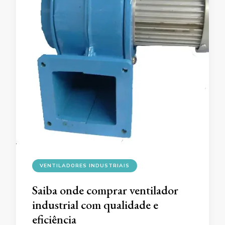
VENTILADORES INDUSTRIAIS
Saiba onde comprar ventilador
industrial com qualidade e
eficiência