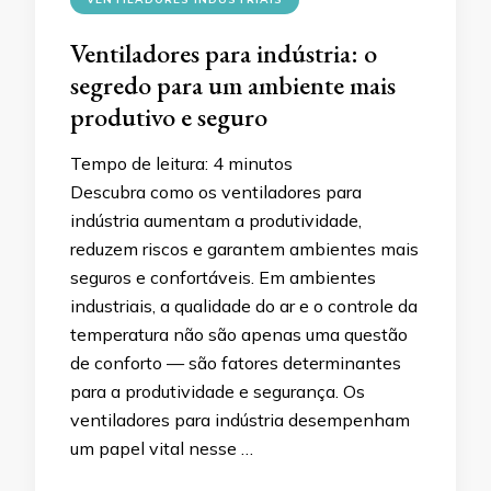
Ventiladores para indústria: o
segredo para um ambiente mais
produtivo e seguro
Tempo de leitura:
4
minutos
Descubra como os ventiladores para
indústria aumentam a produtividade,
reduzem riscos e garantem ambientes mais
seguros e confortáveis. Em ambientes
industriais, a qualidade do ar e o controle da
temperatura não são apenas uma questão
de conforto — são fatores determinantes
para a produtividade e segurança. Os
ventiladores para indústria desempenham
um papel vital nesse …