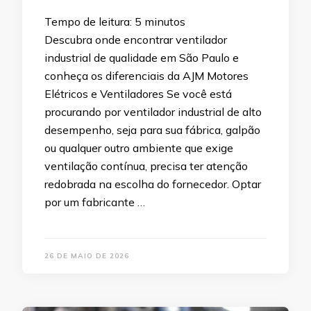
Tempo de leitura:
5
minutos
Descubra onde encontrar ventilador
industrial de qualidade em São Paulo e
conheça os diferenciais da AJM Motores
Elétricos e Ventiladores Se você está
procurando por ventilador industrial de alto
desempenho, seja para sua fábrica, galpão
ou qualquer outro ambiente que exige
ventilação contínua, precisa ter atenção
redobrada na escolha do fornecedor. Optar
por um fabricante …
26 DE MAIO DE 2026