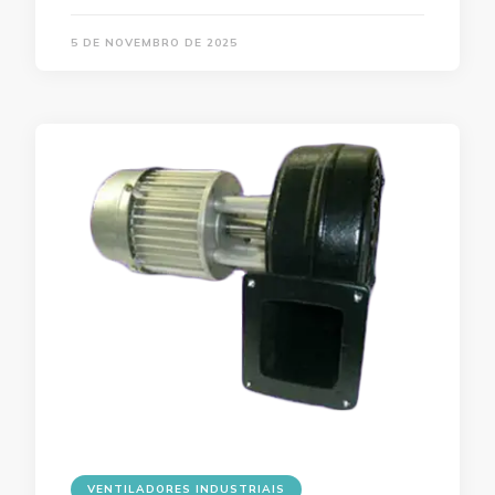
5 DE NOVEMBRO DE 2025
VENTILADORES INDUSTRIAIS