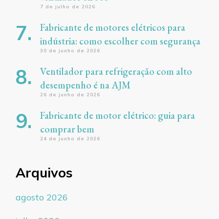
7 de julho de 2026
Fabricante de motores elétricos para
indústria: como escolher com segurança
30 de junho de 2026
Ventilador para refrigeração com alto
desempenho é na AJM
26 de junho de 2026
Fabricante de motor elétrico: guia para
comprar bem
24 de junho de 2026
Arquivos
agosto 2026