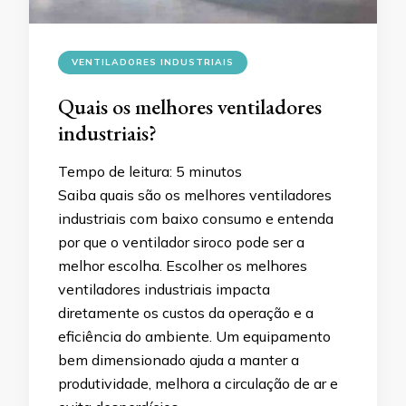
VENTILADORES INDUSTRIAIS
Quais os melhores ventiladores
industriais?
Tempo de leitura:
5
minutos
Saiba quais são os melhores ventiladores
industriais com baixo consumo e entenda
por que o ventilador siroco pode ser a
melhor escolha. Escolher os melhores
ventiladores industriais impacta
diretamente os custos da operação e a
eficiência do ambiente. Um equipamento
bem dimensionado ajuda a manter a
produtividade, melhora a circulação de ar e