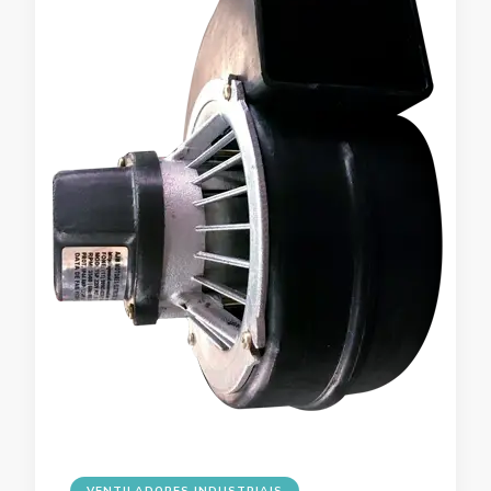
VENTILADORES INDUSTRIAIS