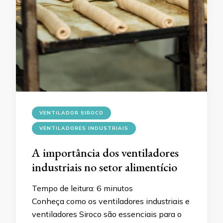
VENTILADOR SIROCO
VENTILADORES INDUSTRIAIS
A importância dos ventiladores
industriais no setor alimentício
Tempo de leitura:
6
minutos
Conheça como os ventiladores industriais e
ventiladores Siroco são essenciais para o