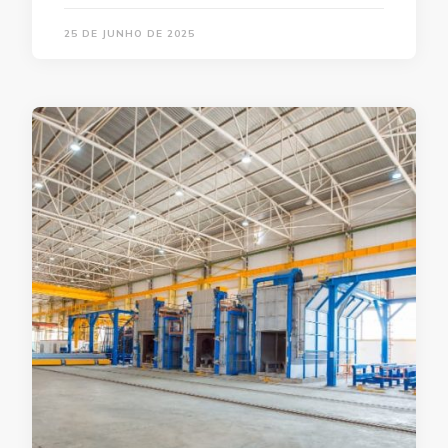
25 DE JUNHO DE 2025