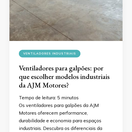
VENTILADORES INDUSTRIAIS
Ventiladores para galpões: por
que escolher modelos industriais
da AJM Motores?
Tempo de leitura:
5
minutos
Os ventiladores para galpões da AJM
Motores oferecem performance,
durabilidade e economia para espaços
industriais. Descubra os diferenciais da