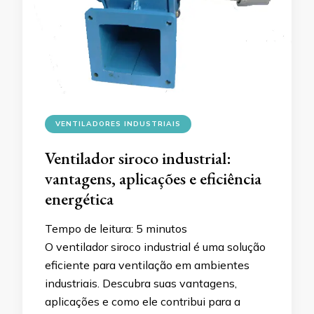
VENTILADORES INDUSTRIAIS
Ventilador siroco industrial:
vantagens, aplicações e eficiência
energética
Tempo de leitura:
5
minutos
O ventilador siroco industrial é uma solução
eficiente para ventilação em ambientes
industriais. Descubra suas vantagens,
aplicações e como ele contribui para a