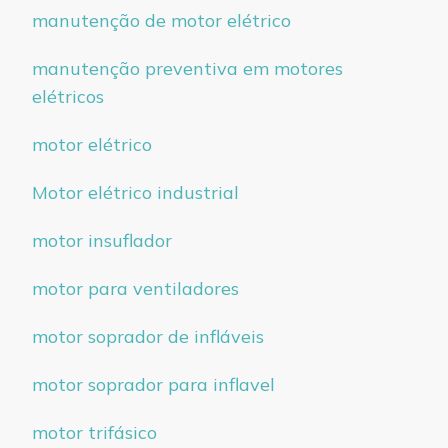
manutenção de motor elétrico
manutenção preventiva em motores
elétricos
motor elétrico
Motor elétrico industrial
motor insuflador
motor para ventiladores
motor soprador de infláveis
motor soprador para inflavel
motor trifásico