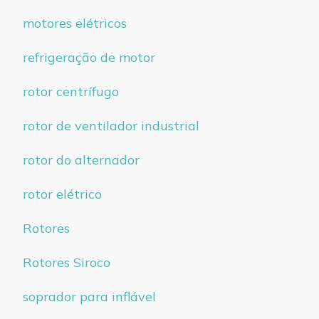
motores elétricos
refrigeração de motor
rotor centrífugo
rotor de ventilador industrial
rotor do alternador
rotor elétrico
Rotores
Rotores Siroco
soprador para inflável