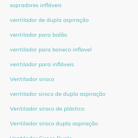
sopradores infláveis
ventilador de dupla aspiração
ventilador para balão
ventilador para boneco inflavel
ventilador para infláveis
Ventilador siroco
ventilador siroco de dupla aspiração
Ventilador siroco de plástico
Ventilador siroco dupla aspiração