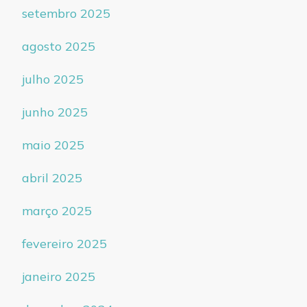
setembro 2025
agosto 2025
julho 2025
junho 2025
maio 2025
abril 2025
março 2025
fevereiro 2025
janeiro 2025