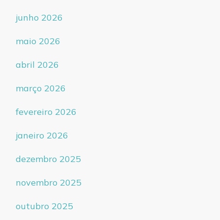
junho 2026
maio 2026
abril 2026
março 2026
fevereiro 2026
janeiro 2026
dezembro 2025
novembro 2025
outubro 2025