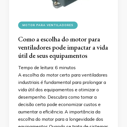
MOTOR PARA VENTILADORES
Como a escolha do motor para
ventiladores pode impactar a vida
útil de seus equipamentos
Tempo de leitura:
6
minutos
A escolha do motor certo para ventiladores
industriais é fundamental para prolongar a
vida útil dos equipamentos e otimizar o
desempenho. Descubra como tomar a
decisão certa pode economizar custos e
aumentar a eficiência. A importância da
escolha do motor para a longevidade dos
equipamentos Quando se trata de sistemas