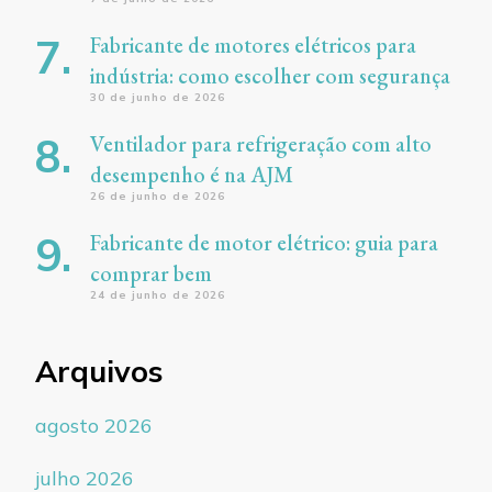
Fabricante de motores elétricos para
indústria: como escolher com segurança
30 de junho de 2026
Ventilador para refrigeração com alto
desempenho é na AJM
26 de junho de 2026
Fabricante de motor elétrico: guia para
comprar bem
24 de junho de 2026
Arquivos
agosto 2026
julho 2026