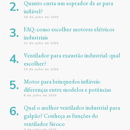
Quanto custa um soprador de ar para
inflável?
28 de julho de 2026
FAQ: como escolher motores elétricos
industriais
22 de julho de 2026
Ventilador para exaustão industrial: qual
escolher?
10 de julho de 2026
Motor para brinquedos infláveis:
diferenças entre modelos e potências
8 de julho de 2026
Qual o melhor ventilador industrial para
galpão? Conheça as funções do
ventilador Siroco
7 de julho de 2026