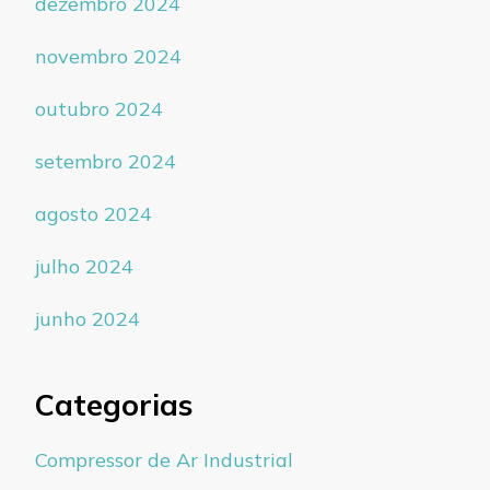
dezembro 2024
novembro 2024
outubro 2024
setembro 2024
agosto 2024
julho 2024
junho 2024
Categorias
Compressor de Ar Industrial