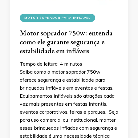
MOTOR SOPRADOR PARA INFLAVEL
Motor soprador 750w: entenda
como ele garante segurança e
estabilidade em infláveis
Tempo de leitura:
4
minutos
Saiba como o motor soprador 750w
oferece segurança e estabilidade para
brinquedos infláveis em eventos e festas.
Equipamentos infláveis são atrações cada
vez mais presentes em festas infantis,
eventos corporativos, feiras e parques. Seja
para uso comercial ou institucional, manter
esses brinquedos inflados com segurança e
estabilidade é uma necessidade técnica