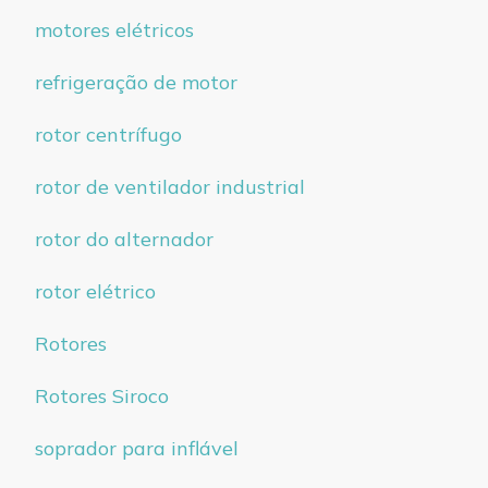
motores elétricos
refrigeração de motor
rotor centrífugo
rotor de ventilador industrial
rotor do alternador
rotor elétrico
Rotores
Rotores Siroco
soprador para inflável