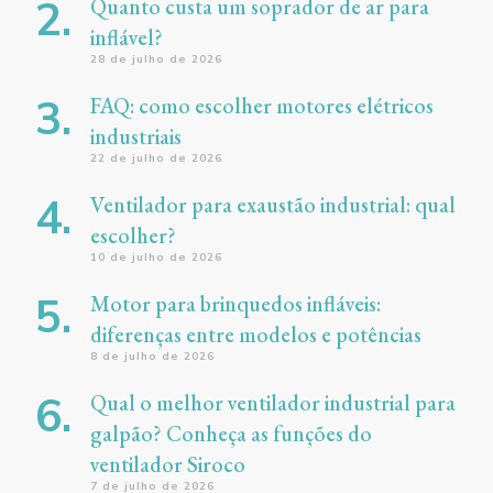
Quanto custa um soprador de ar para
inflável?
28 de julho de 2026
FAQ: como escolher motores elétricos
industriais
22 de julho de 2026
Ventilador para exaustão industrial: qual
escolher?
10 de julho de 2026
Motor para brinquedos infláveis:
diferenças entre modelos e potências
8 de julho de 2026
Qual o melhor ventilador industrial para
galpão? Conheça as funções do
ventilador Siroco
7 de julho de 2026