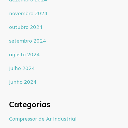
novembro 2024
outubro 2024
setembro 2024
agosto 2024
julho 2024
junho 2024
Categorias
Compressor de Ar Industrial