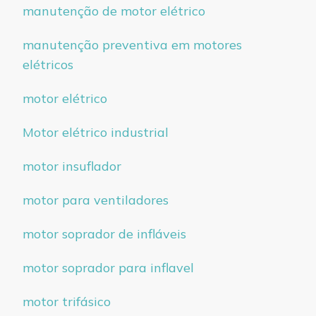
manutenção de motor elétrico
manutenção preventiva em motores
elétricos
motor elétrico
Motor elétrico industrial
motor insuflador
motor para ventiladores
motor soprador de infláveis
motor soprador para inflavel
motor trifásico