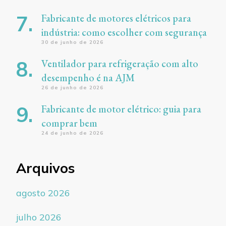
Fabricante de motores elétricos para
indústria: como escolher com segurança
30 de junho de 2026
Ventilador para refrigeração com alto
desempenho é na AJM
26 de junho de 2026
Fabricante de motor elétrico: guia para
comprar bem
24 de junho de 2026
Arquivos
agosto 2026
julho 2026