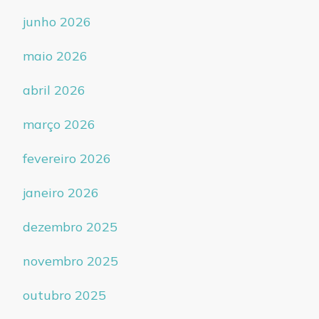
junho 2026
maio 2026
abril 2026
março 2026
fevereiro 2026
janeiro 2026
dezembro 2025
novembro 2025
outubro 2025