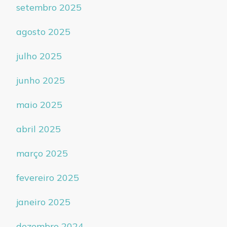
setembro 2025
agosto 2025
julho 2025
junho 2025
maio 2025
abril 2025
março 2025
fevereiro 2025
janeiro 2025
dezembro 2024