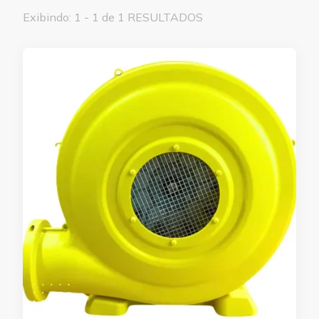
Exibindo: 1 - 1 de 1 RESULTADOS