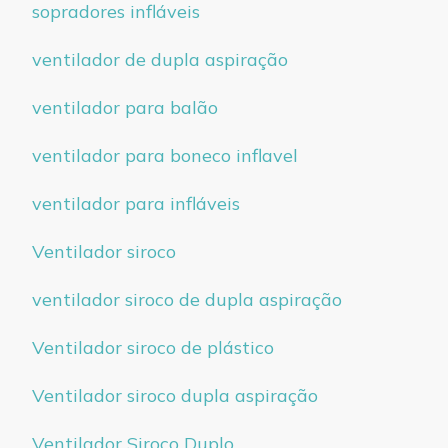
sopradores infláveis
ventilador de dupla aspiração
ventilador para balão
ventilador para boneco inflavel
ventilador para infláveis
Ventilador siroco
ventilador siroco de dupla aspiração
Ventilador siroco de plástico
Ventilador siroco dupla aspiração
Ventilador Siroco Duplo