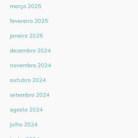
março 2025
fevereiro 2025
janeiro 2025
dezembro 2024
novembro 2024
outubro 2024
setembro 2024
agosto 2024
julho 2024