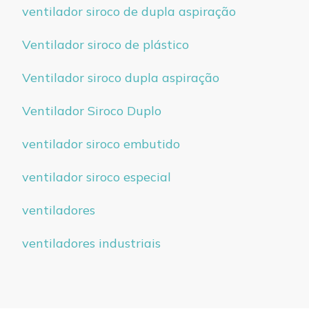
ventilador siroco de dupla aspiração
Ventilador siroco de plástico
Ventilador siroco dupla aspiração
Ventilador Siroco Duplo
ventilador siroco embutido
ventilador siroco especial
ventiladores
ventiladores industriais