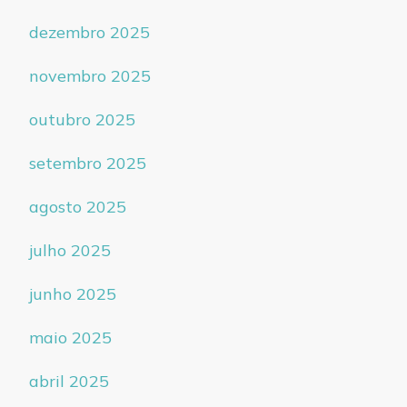
dezembro 2025
novembro 2025
outubro 2025
setembro 2025
agosto 2025
julho 2025
junho 2025
maio 2025
abril 2025