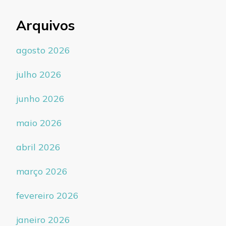
Arquivos
agosto 2026
julho 2026
junho 2026
maio 2026
abril 2026
março 2026
fevereiro 2026
janeiro 2026