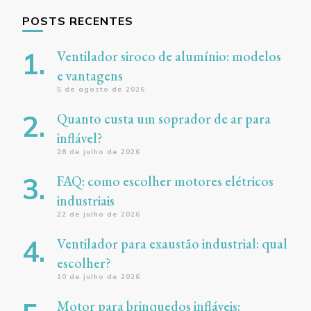
POSTS RECENTES
Ventilador siroco de alumínio: modelos
e vantagens
5 de agosto de 2026
Quanto custa um soprador de ar para
inflável?
28 de julho de 2026
FAQ: como escolher motores elétricos
industriais
22 de julho de 2026
Ventilador para exaustão industrial: qual
escolher?
10 de julho de 2026
Motor para brinquedos infláveis: