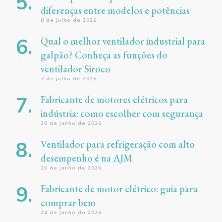
diferenças entre modelos e potências
8 de julho de 2026
Qual o melhor ventilador industrial para
galpão? Conheça as funções do
ventilador Siroco
7 de julho de 2026
Fabricante de motores elétricos para
indústria: como escolher com segurança
30 de junho de 2026
Ventilador para refrigeração com alto
desempenho é na AJM
26 de junho de 2026
Fabricante de motor elétrico: guia para
comprar bem
24 de junho de 2026