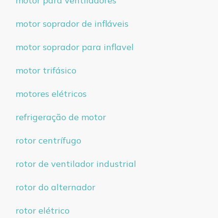
motor para ventiladores
motor soprador de infláveis
motor soprador para inflavel
motor trifásico
motores elétricos
refrigeração de motor
rotor centrífugo
rotor de ventilador industrial
rotor do alternador
rotor elétrico