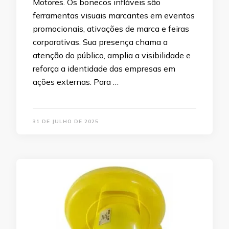
Motores. Os bonecos infláveis são
ferramentas visuais marcantes em eventos
promocionais, ativações de marca e feiras
corporativas. Sua presença chama a
atenção do público, amplia a visibilidade e
reforça a identidade das empresas em
ações externas. Para …
31 DE JULHO DE 2025