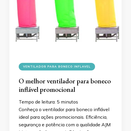
VENTILADOR PARA BONECO INFLAVEL
O melhor ventilador para boneco
inflável promocional
Tempo de leitura:
5
minutos
Conheça o ventilador para boneco inflável
ideal para ações promocionais. Eficiência,
segurança e potência com a qualidade AJM