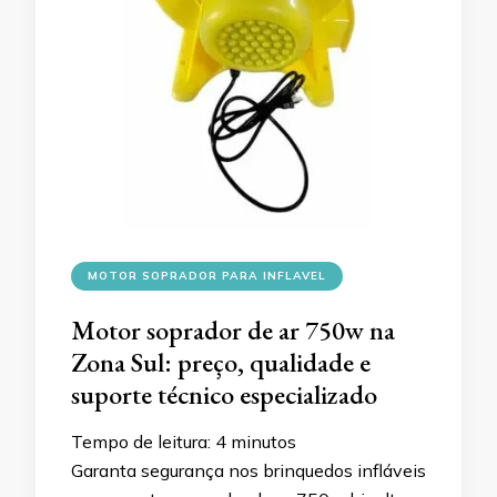
MOTOR SOPRADOR PARA INFLAVEL
Motor soprador de ar 750w na
Zona Sul: preço, qualidade e
suporte técnico especializado
Tempo de leitura:
4
minutos
Garanta segurança nos brinquedos infláveis