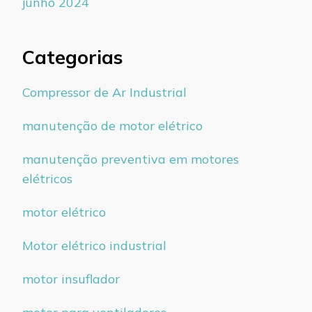
junho 2024
Categorias
Compressor de Ar Industrial
manutenção de motor elétrico
manutenção preventiva em motores
elétricos
motor elétrico
Motor elétrico industrial
motor insuflador