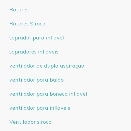
Rotores
Rotores Siroco
soprador para inflável
sopradores infláveis
ventilador de dupla aspiração
ventilador para balão
ventilador para boneco inflavel
ventilador para infláveis
Ventilador siroco