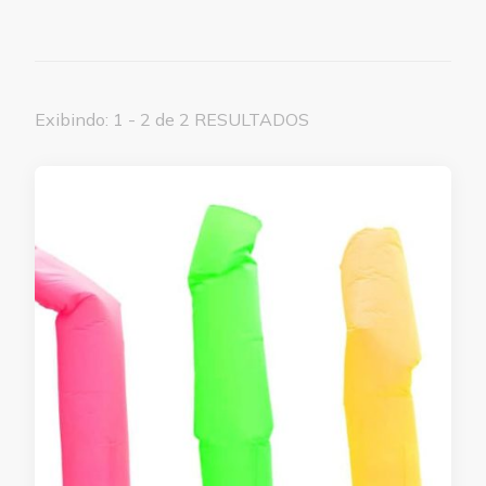
Exibindo: 1 - 2 de 2 RESULTADOS