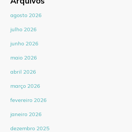
Arquivos
agosto 2026
julho 2026
junho 2026
maio 2026
abril 2026
março 2026
fevereiro 2026
janeiro 2026
dezembro 2025