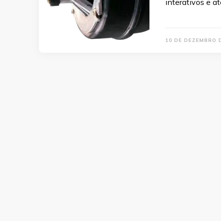
interativos e a
10 DE DEZEMBRO 