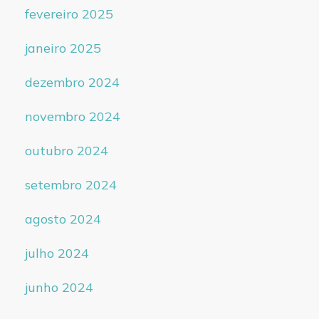
fevereiro 2025
janeiro 2025
dezembro 2024
novembro 2024
outubro 2024
setembro 2024
agosto 2024
julho 2024
junho 2024