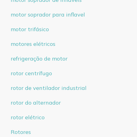
motor soprador para inflavel
motor trifásico
motores elétricos
refrigeração de motor
rotor centrífugo
rotor de ventilador industrial
rotor do alternador
rotor elétrico
Rotores