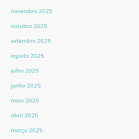
novembro 2025
outubro 2025
setembro 2025
agosto 2025
julho 2025
junho 2025
maio 2025
abril 2025
março 2025