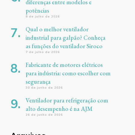
diferenças entre modelos e
potências
8 de julho de 2026
Qual o melhor ventilador
industrial para galpão? Conheça
as funções do ventilador Siroco
7 de julho de 2026
Fabricante de motores elétricos
para indústria: como escolher com
segurança
30 de junho de 2026
Ventilador para refrigeração com
alto desempenho é na AJM
26 de junho de 2026