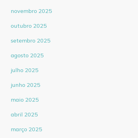
novembro 2025
outubro 2025
setembro 2025
agosto 2025
julho 2025
junho 2025
maio 2025
abril 2025
março 2025