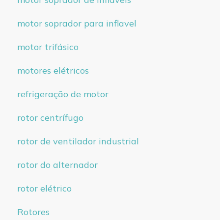
motor soprador para inflavel
motor trifásico
motores elétricos
refrigeração de motor
rotor centrífugo
rotor de ventilador industrial
rotor do alternador
rotor elétrico
Rotores