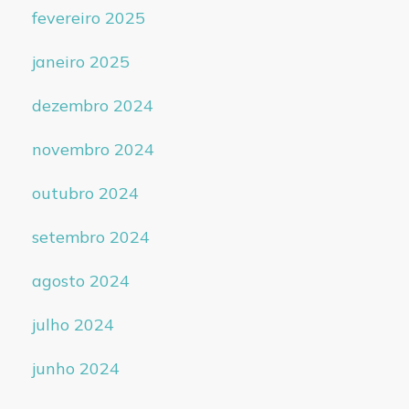
fevereiro 2025
janeiro 2025
dezembro 2024
novembro 2024
outubro 2024
setembro 2024
agosto 2024
julho 2024
junho 2024