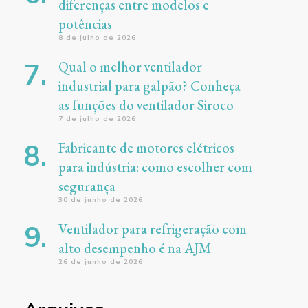
diferenças entre modelos e
potências
8 de julho de 2026
Qual o melhor ventilador
industrial para galpão? Conheça
as funções do ventilador Siroco
7 de julho de 2026
Fabricante de motores elétricos
para indústria: como escolher com
segurança
30 de junho de 2026
Ventilador para refrigeração com
alto desempenho é na AJM
26 de junho de 2026