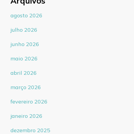
Arquivos
agosto 2026
julho 2026
junho 2026
maio 2026
abril 2026
março 2026
fevereiro 2026
janeiro 2026
dezembro 2025