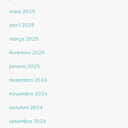
maio 2025
abril 2025
março 2025
fevereiro 2025
janeiro 2025
dezembro 2024
novembro 2024
outubro 2024
setembro 2024