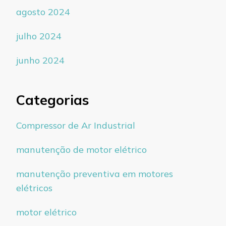
agosto 2024
julho 2024
junho 2024
Categorias
Compressor de Ar Industrial
manutenção de motor elétrico
manutenção preventiva em motores
elétricos
motor elétrico