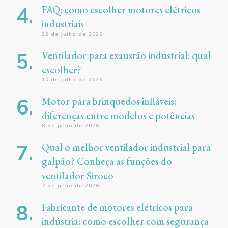
FAQ: como escolher motores elétricos
industriais
22 de julho de 2026
Ventilador para exaustão industrial: qual
escolher?
10 de julho de 2026
Motor para brinquedos infláveis:
diferenças entre modelos e potências
8 de julho de 2026
Qual o melhor ventilador industrial para
galpão? Conheça as funções do
ventilador Siroco
7 de julho de 2026
Fabricante de motores elétricos para
indústria: como escolher com segurança