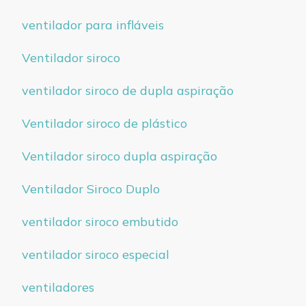
ventilador para infláveis
Ventilador siroco
ventilador siroco de dupla aspiração
Ventilador siroco de plástico
Ventilador siroco dupla aspiração
Ventilador Siroco Duplo
ventilador siroco embutido
ventilador siroco especial
ventiladores