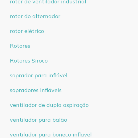
rotor de ventilador industrial
rotor do alternador
rotor elétrico
Rotores
Rotores Siroco
soprador para inflável
sopradores infláveis
ventilador de dupla aspiração
ventilador para balão
ventilador para boneco inflavel