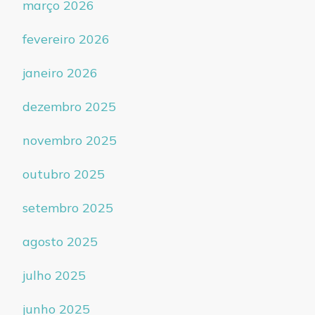
março 2026
fevereiro 2026
janeiro 2026
dezembro 2025
novembro 2025
outubro 2025
setembro 2025
agosto 2025
julho 2025
junho 2025