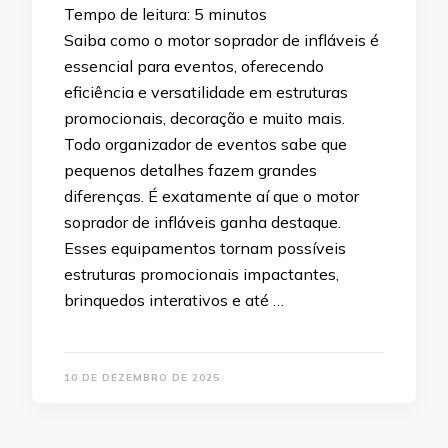
Tempo de leitura:
5
minutos
Saiba como o motor soprador de infláveis é
essencial para eventos, oferecendo
eficiência e versatilidade em estruturas
promocionais, decoração e muito mais.
Todo organizador de eventos sabe que
pequenos detalhes fazem grandes
diferenças. É exatamente aí que o motor
soprador de infláveis ganha destaque.
Esses equipamentos tornam possíveis
estruturas promocionais impactantes,
brinquedos interativos e até …
10 DE DEZEMBRO DE 2025