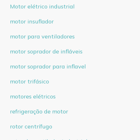
Motor elétrico industrial
motor insuflador
motor para ventiladores
motor soprador de infláveis
motor soprador para inflavel
motor trifásico
motores elétricos
refrigeração de motor
rotor centrífugo