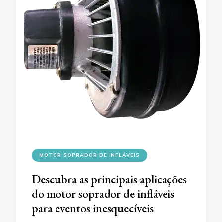
MOTOR SOPRADOR DE INFLÁVEIS
Descubra as principais aplicações
do motor soprador de infláveis
para eventos inesquecíveis