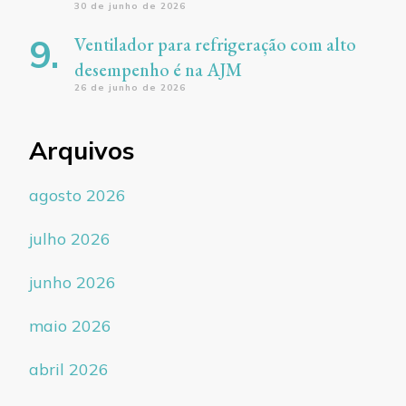
30 de junho de 2026
Ventilador para refrigeração com alto
desempenho é na AJM
26 de junho de 2026
Arquivos
agosto 2026
julho 2026
junho 2026
maio 2026
abril 2026