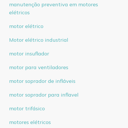
manutenção preventiva em motores
elétricos
motor elétrico
Motor elétrico industrial
motor insuflador
motor para ventiladores
motor soprador de infláveis
motor soprador para inflavel
motor trifásico
motores elétricos