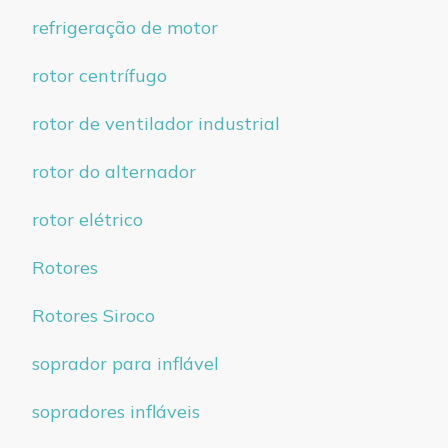
refrigeração de motor
rotor centrífugo
rotor de ventilador industrial
rotor do alternador
rotor elétrico
Rotores
Rotores Siroco
soprador para inflável
sopradores infláveis