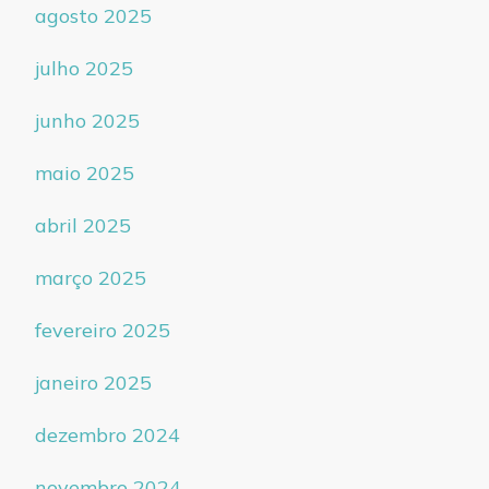
agosto 2025
julho 2025
junho 2025
maio 2025
abril 2025
março 2025
fevereiro 2025
janeiro 2025
dezembro 2024
novembro 2024