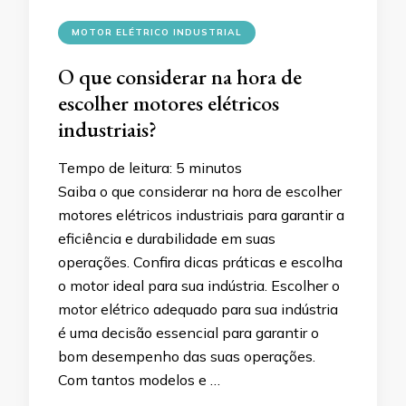
MOTOR ELÉTRICO INDUSTRIAL
O que considerar na hora de
escolher motores elétricos
industriais?
Tempo de leitura:
5
minutos
Saiba o que considerar na hora de escolher
motores elétricos industriais para garantir a
eficiência e durabilidade em suas
operações. Confira dicas práticas e escolha
o motor ideal para sua indústria. Escolher o
motor elétrico adequado para sua indústria
é uma decisão essencial para garantir o
bom desempenho das suas operações.
Com tantos modelos e …