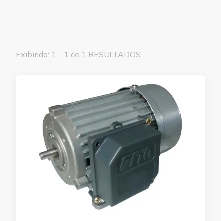
Exibindo: 1 - 1 de 1 RESULTADOS