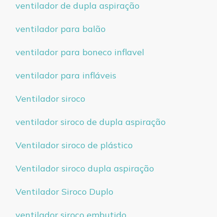
ventilador de dupla aspiração
ventilador para balão
ventilador para boneco inflavel
ventilador para infláveis
Ventilador siroco
ventilador siroco de dupla aspiração
Ventilador siroco de plástico
Ventilador siroco dupla aspiração
Ventilador Siroco Duplo
ventilador siroco embutido