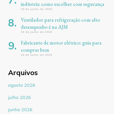
indústria: como escolher com segurança
30 de junho de 2026
Ventilador para refrigeração com alto
desempenho é na AJM
26 de junho de 2026
Fabricante de motor elétrico: guia para
comprar bem
24 de junho de 2026
Arquivos
agosto 2026
julho 2026
junho 2026