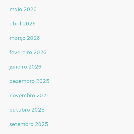
maio 2026
abril 2026
março 2026
fevereiro 2026
janeiro 2026
dezembro 2025
novembro 2025
outubro 2025
setembro 2025