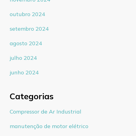
outubro 2024
setembro 2024
agosto 2024
julho 2024
junho 2024
Categorias
Compressor de Ar Industrial
manutenção de motor elétrico