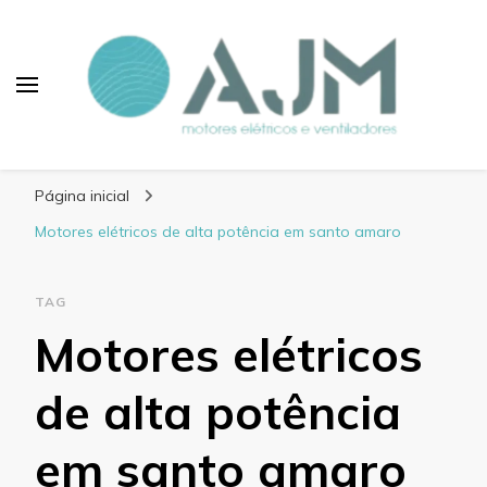
Blog AJM Motores
Elétricos e Ventiladores
Página inicial
Motores elétricos de alta potência em santo amaro
TAG
Motores elétricos
de alta potência
em santo amaro