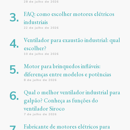
28 de julho de 2026
FAQ: como escolher motores elétricos
industriais
22 de julho de 2026
Ventilador para exaustão industrial: qual
escolher?
10 de julho de 2026
Motor para brinquedos infláveis:
diferenças entre modelos e potências
8 de julho de 2026
Qual o melhor ventilador industrial para
galpão? Conheça as funções do
ventilador Siroco
7 de julho de 2026
Fabricante de motores elétricos para