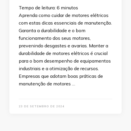
Tempo de leitura:
6
minutos
Aprenda como cuidar de motores elétricos
com estas dicas essenciais de manutenção.
Garanta a durabilidade e o bom
funcionamento dos seus motores,
prevenindo desgastes e avarias. Manter a
durabilidade de motores elétricos é crucial
para o bom desempenho de equipamentos
industriais e a otimização de recursos.
Empresas que adotam boas práticas de
manutenção de motores …
23 DE SETEMBRO DE 2024