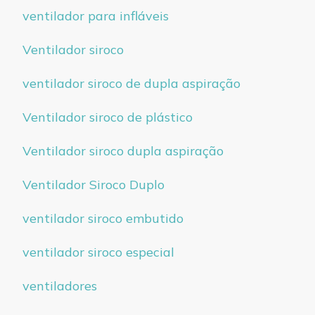
ventilador para infláveis
Ventilador siroco
ventilador siroco de dupla aspiração
Ventilador siroco de plástico
Ventilador siroco dupla aspiração
Ventilador Siroco Duplo
ventilador siroco embutido
ventilador siroco especial
ventiladores