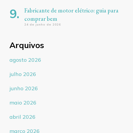
Fabricante de motor elétrico: guia para
comprar bem
24 de junho de 2026
Arquivos
agosto 2026
julho 2026
junho 2026
maio 2026
abril 2026
março 2026