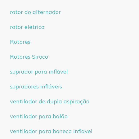
rotor do alternador
rotor elétrico
Rotores
Rotores Siroco
soprador para inflável
sopradores infláveis
ventilador de dupla aspiração
ventilador para balão
ventilador para boneco inflavel