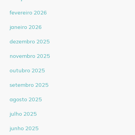
fevereiro 2026
janeiro 2026
dezembro 2025
novembro 2025
outubro 2025
setembro 2025
agosto 2025
julho 2025
junho 2025