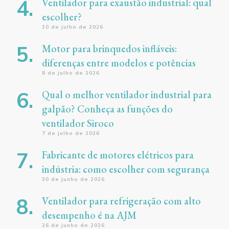
Ventilador para exaustão industrial: qual
escolher?
10 de julho de 2026
Motor para brinquedos infláveis:
diferenças entre modelos e potências
8 de julho de 2026
Qual o melhor ventilador industrial para
galpão? Conheça as funções do
ventilador Siroco
7 de julho de 2026
Fabricante de motores elétricos para
indústria: como escolher com segurança
30 de junho de 2026
Ventilador para refrigeração com alto
desempenho é na AJM
26 de junho de 2026