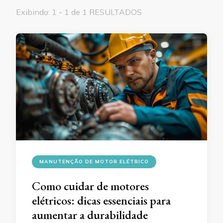
Exibindo: 1 - 1 de 1 RESULTADOS
MANUTENÇÃO DE MOTOR ELÉTRICO
Como cuidar de motores
elétricos: dicas essenciais para
aumentar a durabilidade