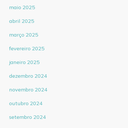
maio 2025
abril 2025
março 2025
fevereiro 2025
janeiro 2025
dezembro 2024
novembro 2024
outubro 2024
setembro 2024