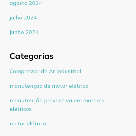
agosto 2024
julho 2024
junho 2024
Categorias
Compressor de Ar Industrial
manutenção de motor elétrico
manutenção preventiva em motores
elétricos
motor elétrico