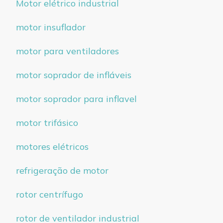
Motor elétrico industrial
motor insuflador
motor para ventiladores
motor soprador de infláveis
motor soprador para inflavel
motor trifásico
motores elétricos
refrigeração de motor
rotor centrífugo
rotor de ventilador industrial