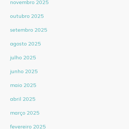
novembro 2025
outubro 2025
setembro 2025
agosto 2025
julho 2025
junho 2025
maio 2025
abril 2025
março 2025
fevereiro 2025