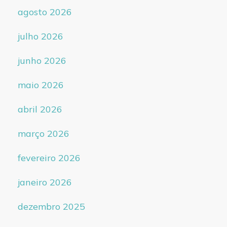
agosto 2026
julho 2026
junho 2026
maio 2026
abril 2026
março 2026
fevereiro 2026
janeiro 2026
dezembro 2025