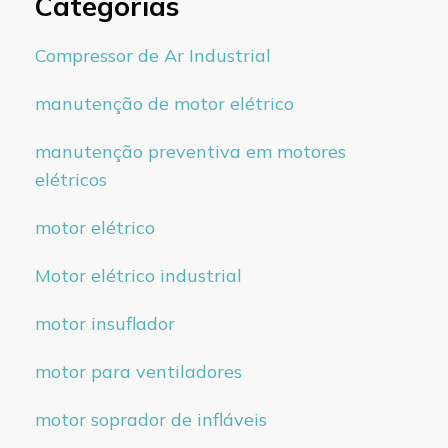
Categorias
Compressor de Ar Industrial
manutenção de motor elétrico
manutenção preventiva em motores
elétricos
motor elétrico
Motor elétrico industrial
motor insuflador
motor para ventiladores
motor soprador de infláveis