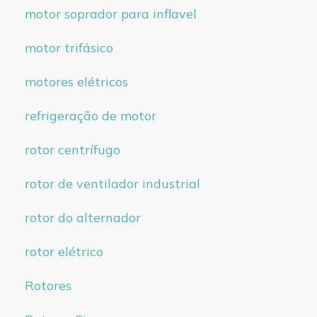
motor soprador para inflavel
motor trifásico
motores elétricos
refrigeração de motor
rotor centrífugo
rotor de ventilador industrial
rotor do alternador
rotor elétrico
Rotores