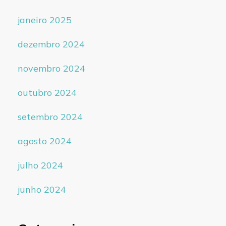
janeiro 2025
dezembro 2024
novembro 2024
outubro 2024
setembro 2024
agosto 2024
julho 2024
junho 2024