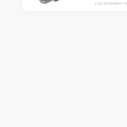
3 DE DEZEMBRO D