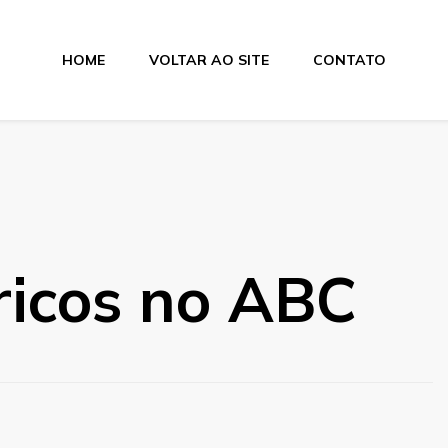
HOME
VOLTAR AO SITE
CONTATO
Elétricos e Ventilad
ricos no ABC