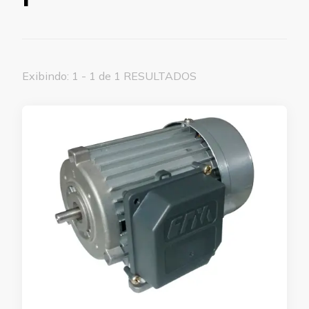
Exibindo: 1 - 1 de 1 RESULTADOS