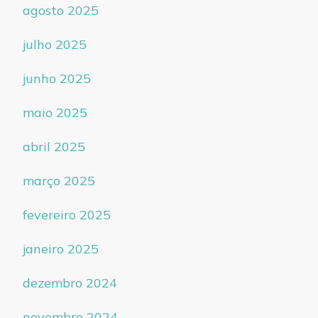
agosto 2025
julho 2025
junho 2025
maio 2025
abril 2025
março 2025
fevereiro 2025
janeiro 2025
dezembro 2024
novembro 2024