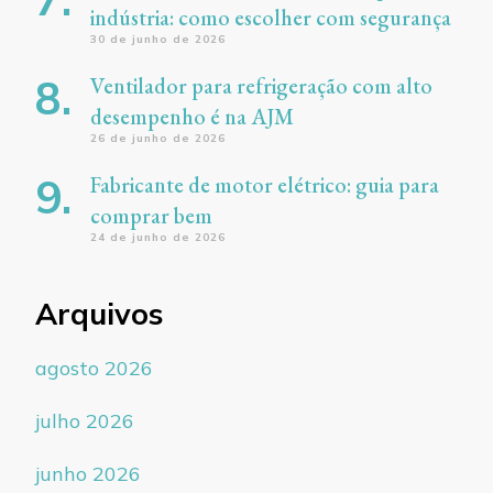
indústria: como escolher com segurança
30 de junho de 2026
Ventilador para refrigeração com alto
desempenho é na AJM
26 de junho de 2026
Fabricante de motor elétrico: guia para
comprar bem
24 de junho de 2026
Arquivos
agosto 2026
julho 2026
junho 2026