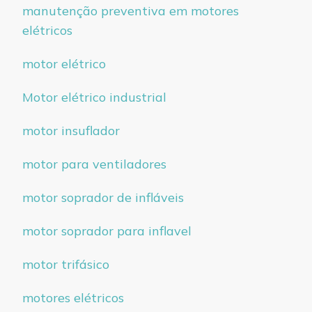
manutenção preventiva em motores
elétricos
motor elétrico
Motor elétrico industrial
motor insuflador
motor para ventiladores
motor soprador de infláveis
motor soprador para inflavel
motor trifásico
motores elétricos