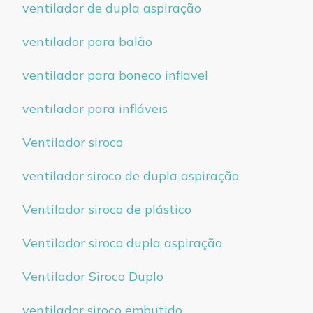
ventilador de dupla aspiração
ventilador para balão
ventilador para boneco inflavel
ventilador para infláveis
Ventilador siroco
ventilador siroco de dupla aspiração
Ventilador siroco de plástico
Ventilador siroco dupla aspiração
Ventilador Siroco Duplo
ventilador siroco embutido