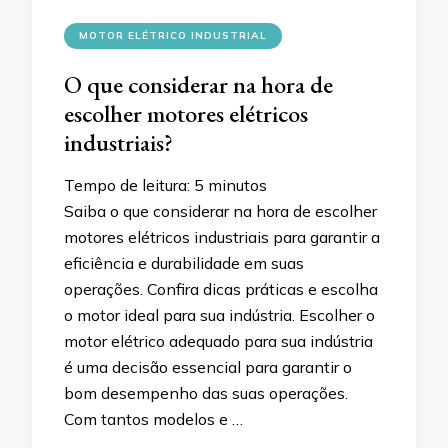
MOTOR ELÉTRICO INDUSTRIAL
O que considerar na hora de
escolher motores elétricos
industriais?
Tempo de leitura:
5
minutos
Saiba o que considerar na hora de escolher
motores elétricos industriais para garantir a
eficiência e durabilidade em suas
operações. Confira dicas práticas e escolha
o motor ideal para sua indústria. Escolher o
motor elétrico adequado para sua indústria
é uma decisão essencial para garantir o
bom desempenho das suas operações.
Com tantos modelos e …