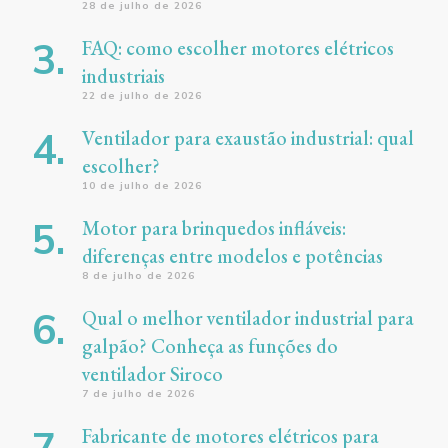
28 de julho de 2026
FAQ: como escolher motores elétricos
industriais
22 de julho de 2026
Ventilador para exaustão industrial: qual
escolher?
10 de julho de 2026
Motor para brinquedos infláveis:
diferenças entre modelos e potências
8 de julho de 2026
Qual o melhor ventilador industrial para
galpão? Conheça as funções do
ventilador Siroco
7 de julho de 2026
Fabricante de motores elétricos para