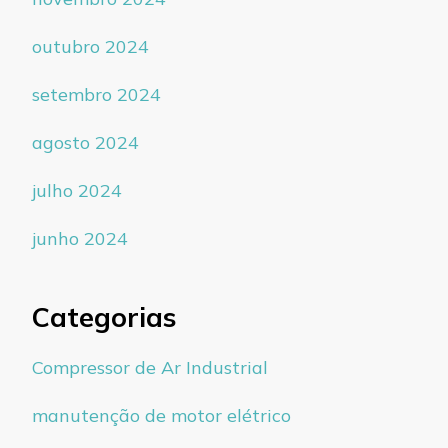
outubro 2024
setembro 2024
agosto 2024
julho 2024
junho 2024
Categorias
Compressor de Ar Industrial
manutenção de motor elétrico