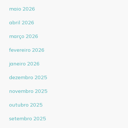
maio 2026
abril 2026
março 2026
fevereiro 2026
janeiro 2026
dezembro 2025
novembro 2025
outubro 2025
setembro 2025