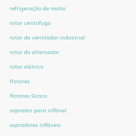
refrigeração de motor
rotor centrífugo
rotor de ventilador industrial
rotor do alternador
rotor elétrico
Rotores
Rotores Siroco
soprador para inflável
sopradores infláveis