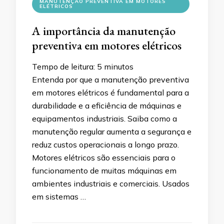
MANUTENÇÃO PREVENTIVA EM MOTORES
ELÉTRICOS
A importância da manutenção
preventiva em motores elétricos
Tempo de leitura:
5
minutos
Entenda por que a manutenção preventiva
em motores elétricos é fundamental para a
durabilidade e a eficiência de máquinas e
equipamentos industriais. Saiba como a
manutenção regular aumenta a segurança e
reduz custos operacionais a longo prazo.
Motores elétricos são essenciais para o
funcionamento de muitas máquinas em
ambientes industriais e comerciais. Usados
em sistemas …