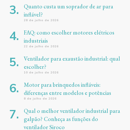
Quanto custa um soprador de ar para
inflável?
28 de julho de 2026
FAQ: como escolher motores elétricos
industriais
22 de julho de 2026
Ventilador para exaustão industrial: qual
escolher?
10 de julho de 2026
Motor para brinquedos infláveis:
diferenças entre modelos e potências
8 de julho de 2026
Qual o melhor ventilador industrial para
galpão? Conheça as funções do
ventilador Siroco