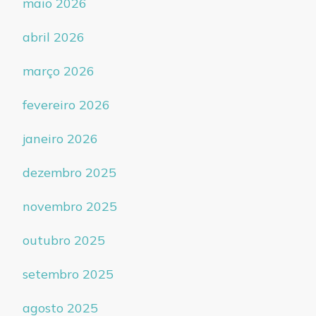
maio 2026
abril 2026
março 2026
fevereiro 2026
janeiro 2026
dezembro 2025
novembro 2025
outubro 2025
setembro 2025
agosto 2025