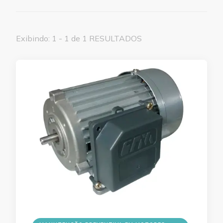
Exibindo: 1 - 1 de 1 RESULTADOS