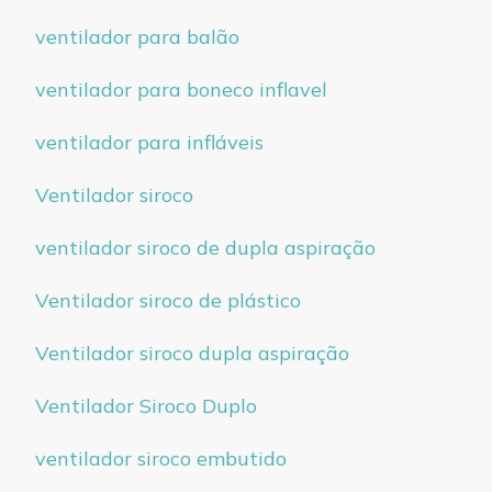
ventilador para balão
ventilador para boneco inflavel
ventilador para infláveis
Ventilador siroco
ventilador siroco de dupla aspiração
Ventilador siroco de plástico
Ventilador siroco dupla aspiração
Ventilador Siroco Duplo
ventilador siroco embutido