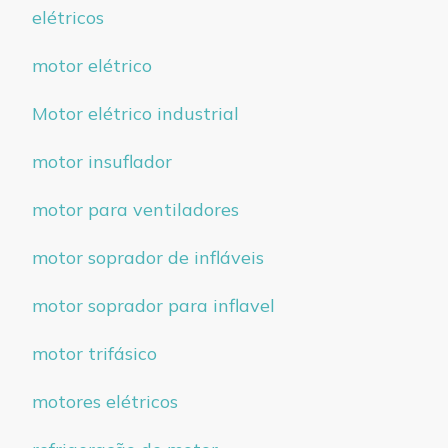
elétricos
motor elétrico
Motor elétrico industrial
motor insuflador
motor para ventiladores
motor soprador de infláveis
motor soprador para inflavel
motor trifásico
motores elétricos