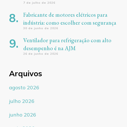
7 de julho de 2026
Fabricante de motores elétricos para
indústria: como escolher com segurança
30 de junho de 2026
Ventilador para refrigeração com alto
desempenho é na AJM
26 de junho de 2026
Arquivos
agosto 2026
julho 2026
junho 2026