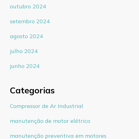
outubro 2024
setembro 2024
agosto 2024
julho 2024
junho 2024
Categorias
Compressor de Ar Industrial
manutenção de motor elétrico
manutenção preventiva em motores