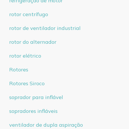
refrigeração de motor
rotor centrífugo
rotor de ventilador industrial
rotor do alternador
rotor elétrico
Rotores
Rotores Siroco
soprador para inflável
sopradores infláveis
ventilador de dupla aspiração