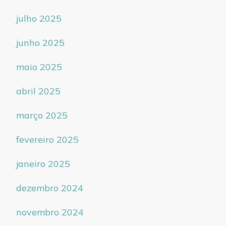
julho 2025
junho 2025
maio 2025
abril 2025
março 2025
fevereiro 2025
janeiro 2025
dezembro 2024
novembro 2024