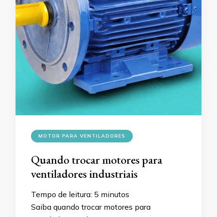
MOTOR PARA VENTILADORES
Quando trocar motores para
ventiladores industriais
Tempo de leitura:
5
minutos
Saiba quando trocar motores para