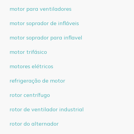
motor para ventiladores
motor soprador de infláveis
motor soprador para inflavel
motor trifásico
motores elétricos
refrigeração de motor
rotor centrífugo
rotor de ventilador industrial
rotor do alternador