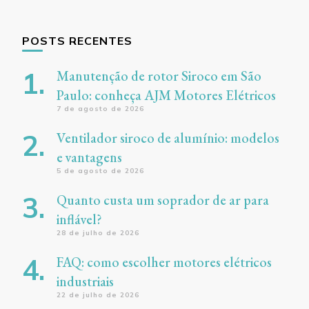
POSTS RECENTES
Manutenção de rotor Siroco em São
Paulo: conheça AJM Motores Elétricos
7 de agosto de 2026
Ventilador siroco de alumínio: modelos
e vantagens
5 de agosto de 2026
Quanto custa um soprador de ar para
inflável?
28 de julho de 2026
FAQ: como escolher motores elétricos
industriais
22 de julho de 2026