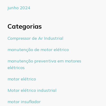
junho 2024
Categorias
Compressor de Ar Industrial
manutenção de motor elétrico
manutenção preventiva em motores
elétricos
motor elétrico
Motor elétrico industrial
motor insuflador