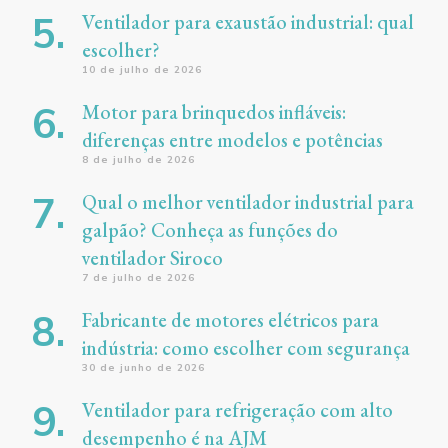
Ventilador para exaustão industrial: qual
escolher?
10 de julho de 2026
Motor para brinquedos infláveis:
diferenças entre modelos e potências
8 de julho de 2026
Qual o melhor ventilador industrial para
galpão? Conheça as funções do
ventilador Siroco
7 de julho de 2026
Fabricante de motores elétricos para
indústria: como escolher com segurança
30 de junho de 2026
Ventilador para refrigeração com alto
desempenho é na AJM