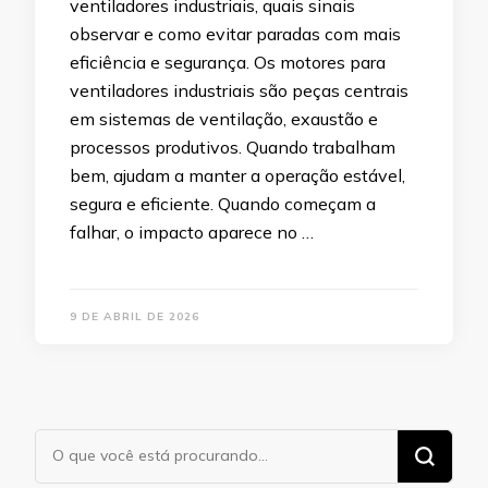
ventiladores industriais, quais sinais
observar e como evitar paradas com mais
eficiência e segurança. Os motores para
ventiladores industriais são peças centrais
em sistemas de ventilação, exaustão e
processos produtivos. Quando trabalham
bem, ajudam a manter a operação estável,
segura e eficiente. Quando começam a
falhar, o impacto aparece no …
9 DE ABRIL DE 2026
Procurando
algo?