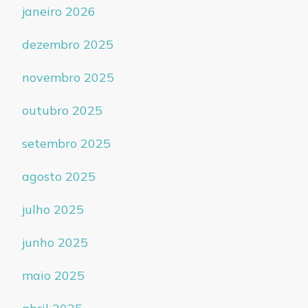
janeiro 2026
dezembro 2025
novembro 2025
outubro 2025
setembro 2025
agosto 2025
julho 2025
junho 2025
maio 2025