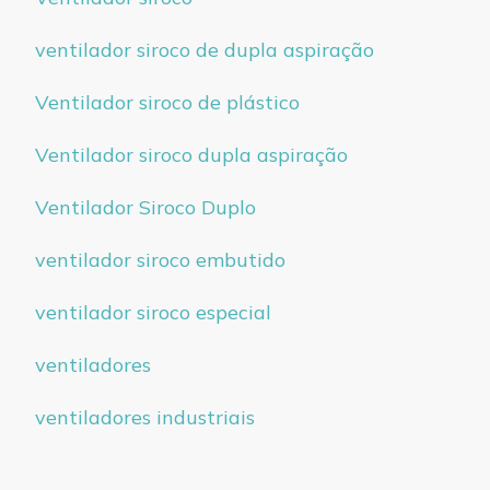
ventilador siroco de dupla aspiração
Ventilador siroco de plástico
Ventilador siroco dupla aspiração
Ventilador Siroco Duplo
ventilador siroco embutido
ventilador siroco especial
ventiladores
ventiladores industriais