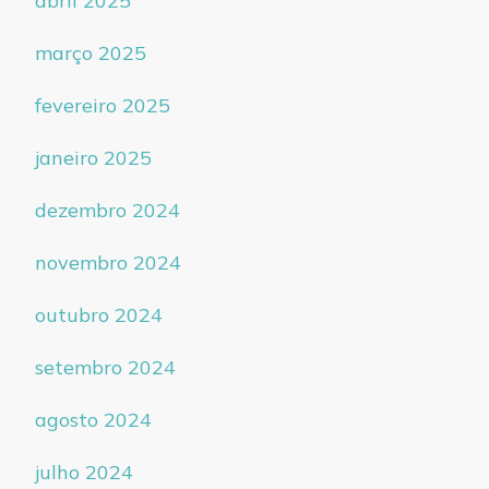
abril 2025
março 2025
fevereiro 2025
janeiro 2025
dezembro 2024
novembro 2024
outubro 2024
setembro 2024
agosto 2024
julho 2024