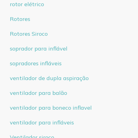
rotor elétrico
Rotores
Rotores Siroco
soprador para inflável
sopradores infláveis
ventilador de dupla aspiração
ventilador para balão
ventilador para boneco inflavel
ventilador para infláveis
Ventilador siroco