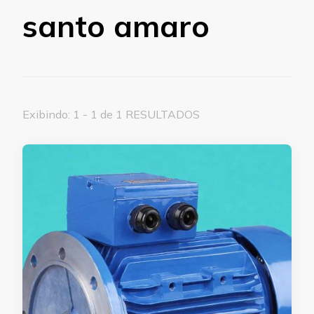
santo amaro
Exibindo: 1 - 1 de 1 RESULTADOS