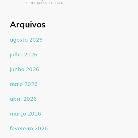
26 de junho de 2026
Arquivos
agosto 2026
julho 2026
junho 2026
maio 2026
abril 2026
março 2026
fevereiro 2026