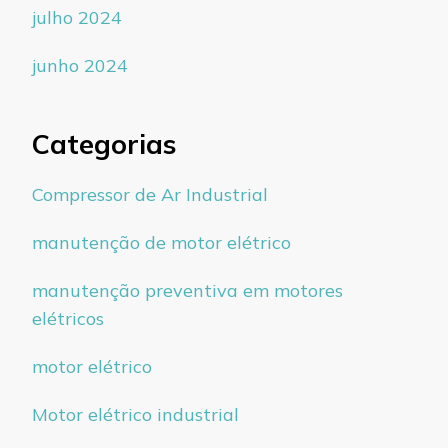
julho 2024
junho 2024
Categorias
Compressor de Ar Industrial
manutenção de motor elétrico
manutenção preventiva em motores
elétricos
motor elétrico
Motor elétrico industrial