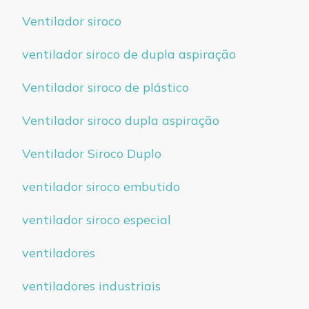
Ventilador siroco
ventilador siroco de dupla aspiração
Ventilador siroco de plástico
Ventilador siroco dupla aspiração
Ventilador Siroco Duplo
ventilador siroco embutido
ventilador siroco especial
ventiladores
ventiladores industriais