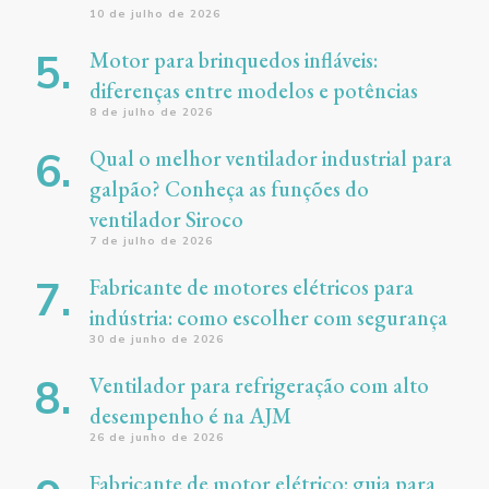
10 de julho de 2026
Motor para brinquedos infláveis:
diferenças entre modelos e potências
8 de julho de 2026
Qual o melhor ventilador industrial para
galpão? Conheça as funções do
ventilador Siroco
7 de julho de 2026
Fabricante de motores elétricos para
indústria: como escolher com segurança
30 de junho de 2026
Ventilador para refrigeração com alto
desempenho é na AJM
26 de junho de 2026
Fabricante de motor elétrico: guia para