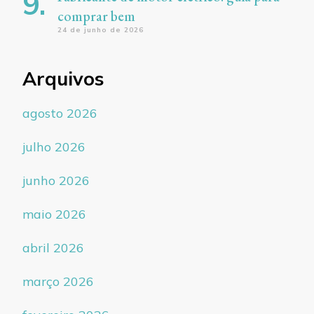
comprar bem
24 de junho de 2026
Arquivos
agosto 2026
julho 2026
junho 2026
maio 2026
abril 2026
março 2026