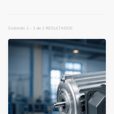
Exibindo: 1 - 1 de 1 RESULTADOS