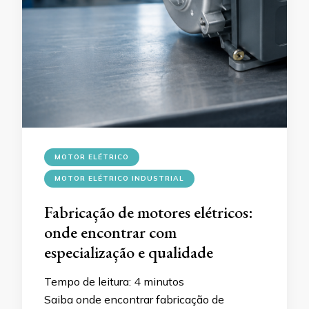
MOTOR ELÉTRICO
MOTOR ELÉTRICO INDUSTRIAL
Fabricação de motores elétricos:
onde encontrar com
especialização e qualidade
Tempo de leitura:
4
minutos
Saiba onde encontrar fabricação de