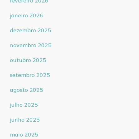
fevereiro 2026
janeiro 2026
dezembro 2025
novembro 2025
outubro 2025
setembro 2025
agosto 2025
julho 2025
junho 2025
maio 2025