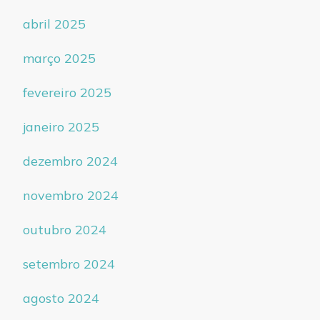
abril 2025
março 2025
fevereiro 2025
janeiro 2025
dezembro 2024
novembro 2024
outubro 2024
setembro 2024
agosto 2024