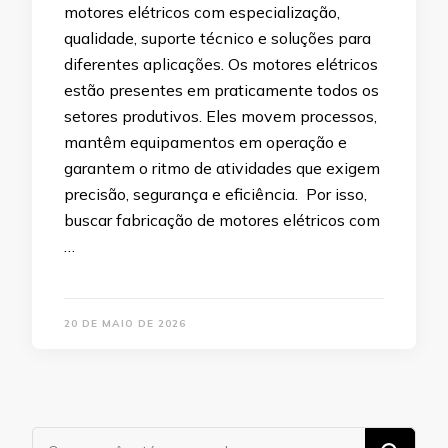
motores elétricos com especialização,
qualidade, suporte técnico e soluções para
diferentes aplicações. Os motores elétricos
estão presentes em praticamente todos os
setores produtivos. Eles movem processos,
mantêm equipamentos em operação e
garantem o ritmo de atividades que exigem
precisão, segurança e eficiência. Por isso,
buscar fabricação de motores elétricos com
…
20 DE MAIO DE 2026
Procurando