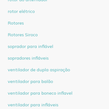
rotor elétrico
Rotores
Rotores Siroco
soprador para inflável
sopradores infláveis
ventilador de dupla aspiração
ventilador para balão
ventilador para boneco inflavel
ventilador para infláveis