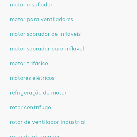
motor insuflador
motor para ventiladores
motor soprador de infláveis
motor soprador para inflavel
motor trifásico
motores elétricos
refrigeração de motor
rotor centrífugo
rotor de ventilador industrial
rotor do alternador