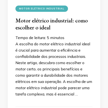
MOTOR ELÉTRICO INDUSTRIAL
Motor elétrico industrial: como
escolher o ideal
Tempo de leitura:
5
minutos
A escolha do motor elétrico industrial ideal
é crucial para aumentar a eficiência e
confiabilidade dos processos industriais.
Neste artigo, descubra como escolher o
motor certo, os principais benefícios e
como garantir a durabilidade dos motores
elétricos em sua operação. A escolha de um
motor elétrico industrial pode parecer uma
tarefa complexa, mas é essencial …