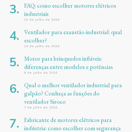
FAQ: como escolher motores elétricos
industriais
22 de julho de 2026
Ventilador para exaustão industrial: qual
escolher?
10 de julho de 2026
Motor para brinquedos infláveis:
diferenças entre modelos e potências
8 de julho de 2026
Qual o melhor ventilador industrial para
galpão? Conheça as funções do
ventilador Siroco
7 de julho de 2026
Fabricante de motores elétricos para
indústria: como escolher com segurança