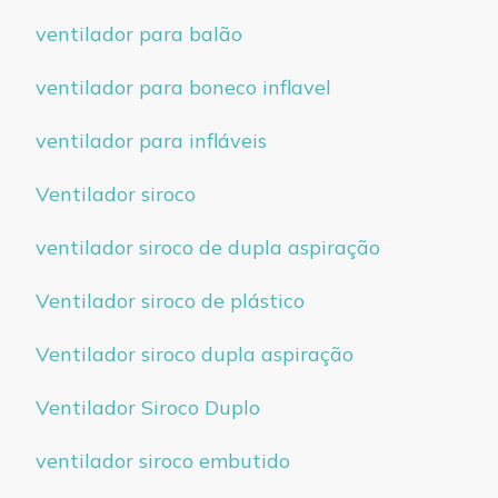
ventilador para balão
ventilador para boneco inflavel
ventilador para infláveis
Ventilador siroco
ventilador siroco de dupla aspiração
Ventilador siroco de plástico
Ventilador siroco dupla aspiração
Ventilador Siroco Duplo
ventilador siroco embutido