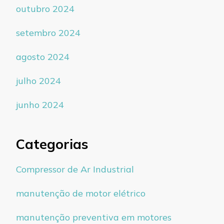
outubro 2024
setembro 2024
agosto 2024
julho 2024
junho 2024
Categorias
Compressor de Ar Industrial
manutenção de motor elétrico
manutenção preventiva em motores