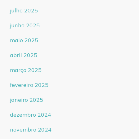
julho 2025
junho 2025
maio 2025
abril 2025
março 2025
fevereiro 2025
janeiro 2025
dezembro 2024
novembro 2024