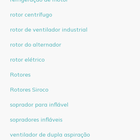
rotor centrífugo
rotor de ventilador industrial
rotor do alternador
rotor elétrico
Rotores
Rotores Siroco
soprador para inflável
sopradores infláveis
ventilador de dupla aspiração