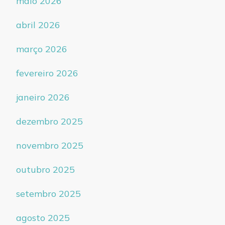
maio 2026
abril 2026
março 2026
fevereiro 2026
janeiro 2026
dezembro 2025
novembro 2025
outubro 2025
setembro 2025
agosto 2025