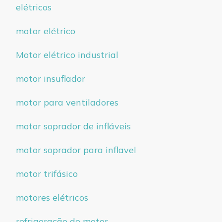
elétricos
motor elétrico
Motor elétrico industrial
motor insuflador
motor para ventiladores
motor soprador de infláveis
motor soprador para inflavel
motor trifásico
motores elétricos
refrigeração de motor