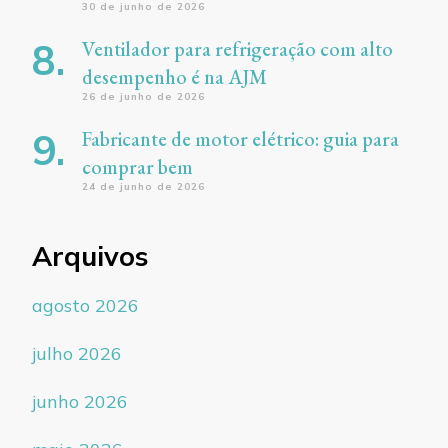
30 de junho de 2026
Ventilador para refrigeração com alto
desempenho é na AJM
26 de junho de 2026
Fabricante de motor elétrico: guia para
comprar bem
24 de junho de 2026
Arquivos
agosto 2026
julho 2026
junho 2026