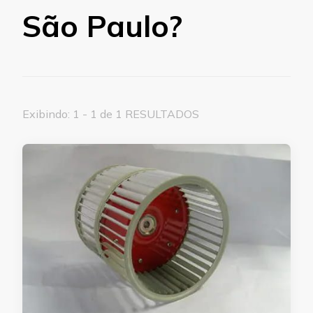
São Paulo?
Exibindo: 1 - 1 de 1 RESULTADOS