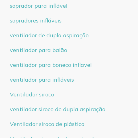
soprador para inflável
sopradores infláveis
ventilador de dupla aspiração
ventilador para balão
ventilador para boneco inflavel
ventilador para infláveis
Ventilador siroco
ventilador siroco de dupla aspiração
Ventilador siroco de plástico