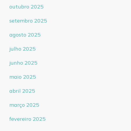
outubro 2025
setembro 2025
agosto 2025
julho 2025
junho 2025
maio 2025
abril 2025
março 2025
fevereiro 2025