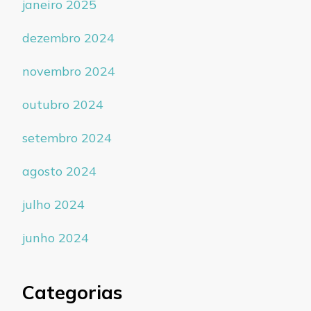
janeiro 2025
dezembro 2024
novembro 2024
outubro 2024
setembro 2024
agosto 2024
julho 2024
junho 2024
Categorias