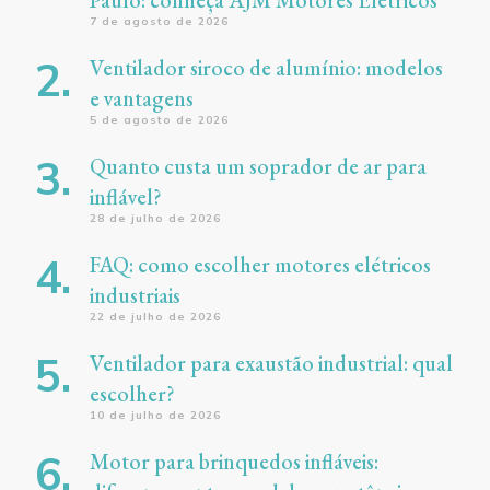
7 de agosto de 2026
Ventilador siroco de alumínio: modelos
e vantagens
5 de agosto de 2026
Quanto custa um soprador de ar para
inflável?
28 de julho de 2026
FAQ: como escolher motores elétricos
industriais
22 de julho de 2026
Ventilador para exaustão industrial: qual
escolher?
10 de julho de 2026
Motor para brinquedos infláveis: