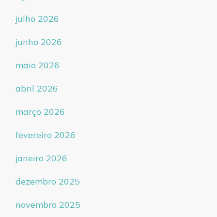
julho 2026
junho 2026
maio 2026
abril 2026
março 2026
fevereiro 2026
janeiro 2026
dezembro 2025
novembro 2025