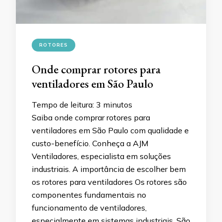
ROTORES
Onde comprar rotores para
ventiladores em São Paulo
Tempo de leitura:
3
minutos
Saiba onde comprar rotores para
ventiladores em São Paulo com qualidade e
custo-benefício. Conheça a AJM
Ventiladores, especialista em soluções
industriais. A importância de escolher bem
os rotores para ventiladores Os rotores são
componentes fundamentais no
funcionamento de ventiladores,
especialmente em sistemas industriais. São