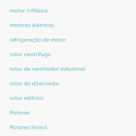
motor trifásico
motores elétricos
refrigeração de motor
rotor centrífugo
rotor de ventilador industrial
rotor do alternador
rotor elétrico
Rotores
Rotores Siroco