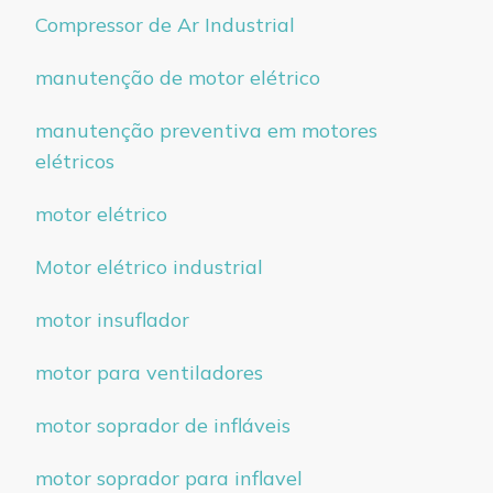
Compressor de Ar Industrial
manutenção de motor elétrico
manutenção preventiva em motores
elétricos
motor elétrico
Motor elétrico industrial
motor insuflador
motor para ventiladores
motor soprador de infláveis
motor soprador para inflavel