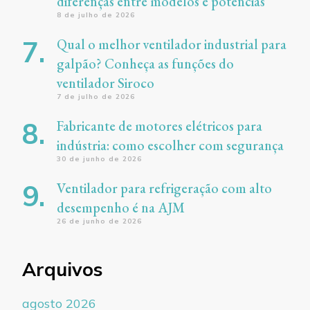
diferenças entre modelos e potências
8 de julho de 2026
Qual o melhor ventilador industrial para
galpão? Conheça as funções do
ventilador Siroco
7 de julho de 2026
Fabricante de motores elétricos para
indústria: como escolher com segurança
30 de junho de 2026
Ventilador para refrigeração com alto
desempenho é na AJM
26 de junho de 2026
Arquivos
agosto 2026