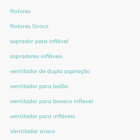
Rotores
Rotores Siroco
soprador para inflável
sopradores infláveis
ventilador de dupla aspiração
ventilador para balão
ventilador para boneco inflavel
ventilador para infláveis
Ventilador siroco