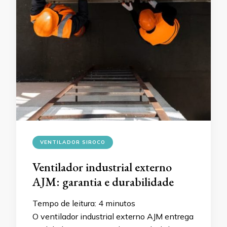
VENTILADOR SIROCO
Ventilador industrial externo
AJM: garantia e durabilidade
Tempo de leitura:
4
minutos
O ventilador industrial externo AJM entrega