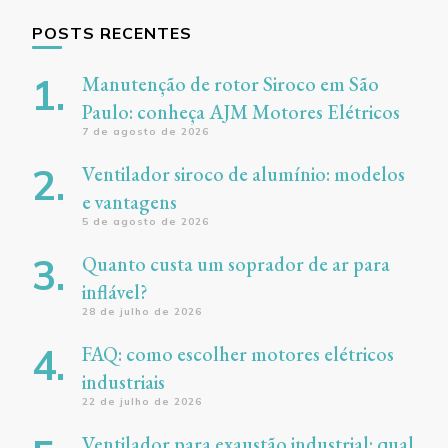
POSTS RECENTES
Manutenção de rotor Siroco em São
Paulo: conheça AJM Motores Elétricos
7 de agosto de 2026
Ventilador siroco de alumínio: modelos
e vantagens
5 de agosto de 2026
Quanto custa um soprador de ar para
inflável?
28 de julho de 2026
FAQ: como escolher motores elétricos
industriais
22 de julho de 2026
Ventilador para exaustão industrial: qual