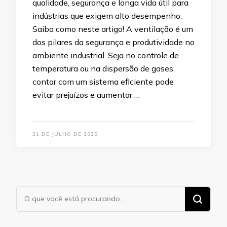
qualidade, segurança e longa vida útil para
indústrias que exigem alto desempenho.
Saiba como neste artigo! A ventilação é um
dos pilares da segurança e produtividade no
ambiente industrial. Seja no controle de
temperatura ou na dispersão de gases,
contar com um sistema eficiente pode
evitar prejuízos e aumentar …
31 DE JULHO DE 2025
Procurando
algo?