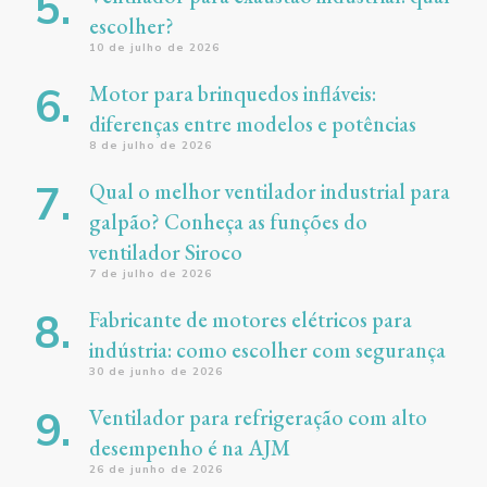
escolher?
10 de julho de 2026
Motor para brinquedos infláveis:
diferenças entre modelos e potências
8 de julho de 2026
Qual o melhor ventilador industrial para
galpão? Conheça as funções do
ventilador Siroco
7 de julho de 2026
Fabricante de motores elétricos para
indústria: como escolher com segurança
30 de junho de 2026
Ventilador para refrigeração com alto
desempenho é na AJM
26 de junho de 2026