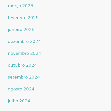
março 2025
fevereiro 2025
janeiro 2025
dezembro 2024
novembro 2024
outubro 2024
setembro 2024
agosto 2024
julho 2024