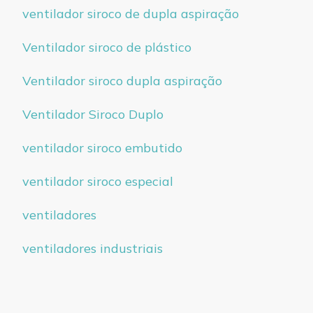
ventilador siroco de dupla aspiração
Ventilador siroco de plástico
Ventilador siroco dupla aspiração
Ventilador Siroco Duplo
ventilador siroco embutido
ventilador siroco especial
ventiladores
ventiladores industriais