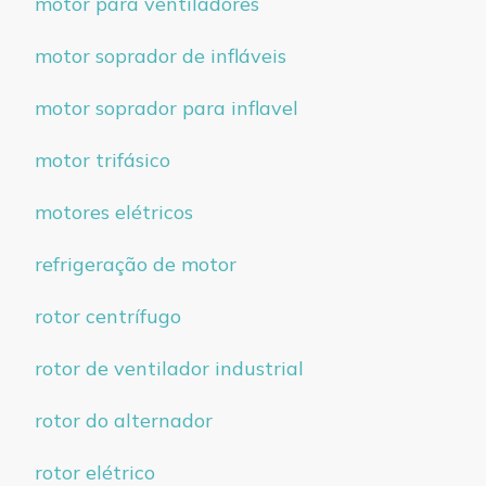
motor para ventiladores
motor soprador de infláveis
motor soprador para inflavel
motor trifásico
motores elétricos
refrigeração de motor
rotor centrífugo
rotor de ventilador industrial
rotor do alternador
rotor elétrico