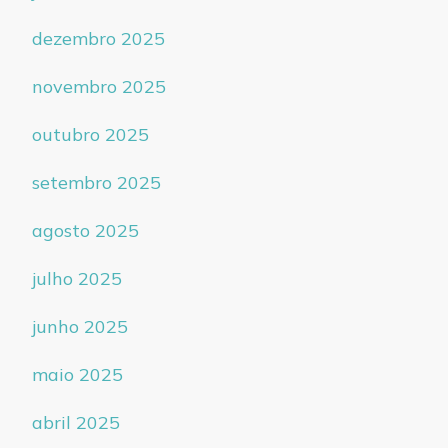
dezembro 2025
novembro 2025
outubro 2025
setembro 2025
agosto 2025
julho 2025
junho 2025
maio 2025
abril 2025