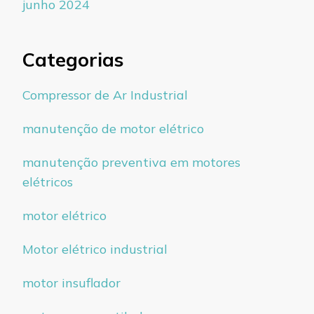
junho 2024
Categorias
Compressor de Ar Industrial
manutenção de motor elétrico
manutenção preventiva em motores
elétricos
motor elétrico
Motor elétrico industrial
motor insuflador