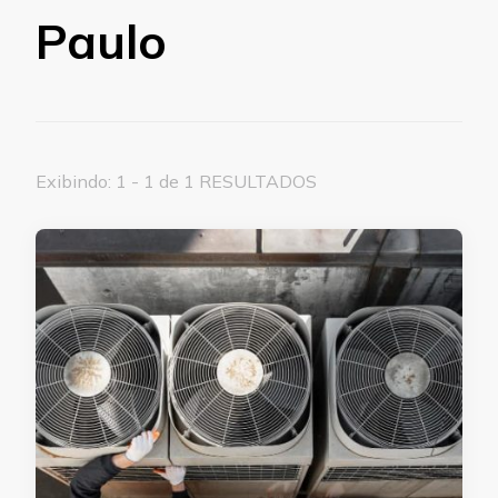
Paulo
Exibindo: 1 - 1 de 1 RESULTADOS