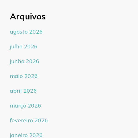
Arquivos
agosto 2026
julho 2026
junho 2026
maio 2026
abril 2026
março 2026
fevereiro 2026
janeiro 2026