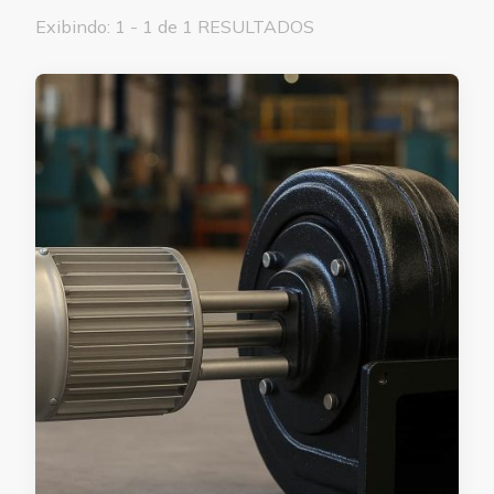
Exibindo: 1 - 1 de 1 RESULTADOS