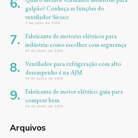
galpão? Conheça as funções do
ventilador Siroco
7 de julho de 2026
Fabricante de motores elétricos para
indústria: como escolher com segurança
30 de junho de 2026
Ventilador para refrigeração com alto
desempenho é na AJM
26 de junho de 2026
Fabricante de motor elétrico: guia para
comprar bem
24 de junho de 2026
Arquivos