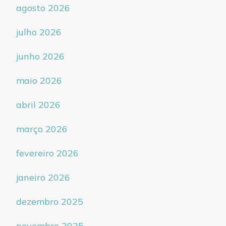
agosto 2026
julho 2026
junho 2026
maio 2026
abril 2026
março 2026
fevereiro 2026
janeiro 2026
dezembro 2025
novembro 2025