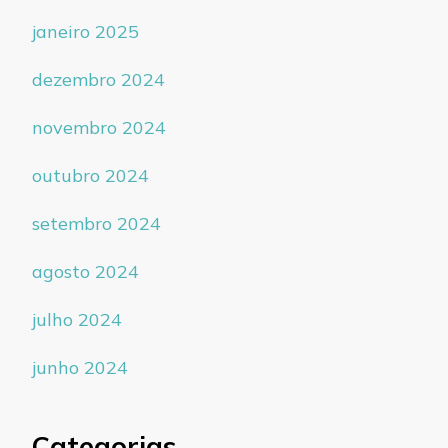
janeiro 2025
dezembro 2024
novembro 2024
outubro 2024
setembro 2024
agosto 2024
julho 2024
junho 2024
Categorias