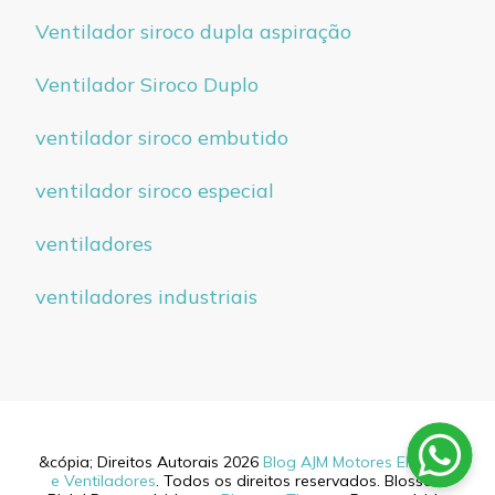
Ventilador siroco dupla aspiração
Ventilador Siroco Duplo
ventilador siroco embutido
ventilador siroco especial
ventiladores
ventiladores industriais
&cópia; Direitos Autorais 2026
Blog AJM Motores Elétricos
e Ventiladores
. Todos os direitos reservados.
Blossom