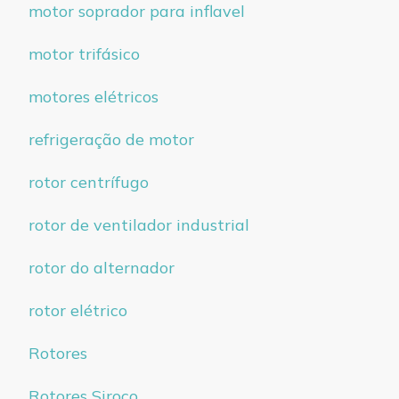
motor soprador para inflavel
motor trifásico
motores elétricos
refrigeração de motor
rotor centrífugo
rotor de ventilador industrial
rotor do alternador
rotor elétrico
Rotores
Rotores Siroco