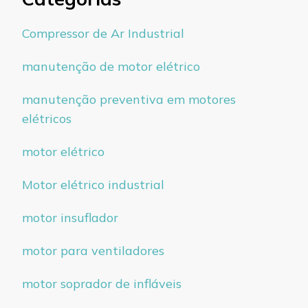
Compressor de Ar Industrial
manutenção de motor elétrico
manutenção preventiva em motores
elétricos
motor elétrico
Motor elétrico industrial
motor insuflador
motor para ventiladores
motor soprador de infláveis