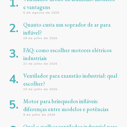
e vantagens
5 de agosto de 2026
Quanto custa um soprador de ar para
inflável?
28 de julho de 2026
FAQ: como escolher motores elétricos
industriais
22 de julho de 2026
Ventilador para exaustão industrial: qual
escolher?
10 de julho de 2026
Motor para brinquedos infláveis:
diferenças entre modelos e potências
8 de julho de 2026
Qual o melhor ventilador industrial para