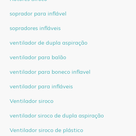
soprador para inflável
sopradores infláveis
ventilador de dupla aspiração
ventilador para balão
ventilador para boneco inflavel
ventilador para infláveis
Ventilador siroco
ventilador siroco de dupla aspiração
Ventilador siroco de plástico