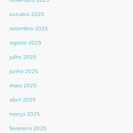
outubro 2025
setembro 2025
agosto 2025
julho 2025
junho 2025
maio 2025
abril 2025
março 2025
fevereiro 2025