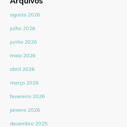
Arquivos
agosto 2026
julho 2026
junho 2026
maio 2026
abril 2026
março 2026
fevereiro 2026
janeiro 2026
dezembro 2025