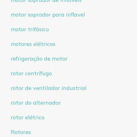
motor soprador para inflavel
motor trifásico
motores elétricos
refrigeração de motor
rotor centrífugo
rotor de ventilador industrial
rotor do alternador
rotor elétrico
Rotores