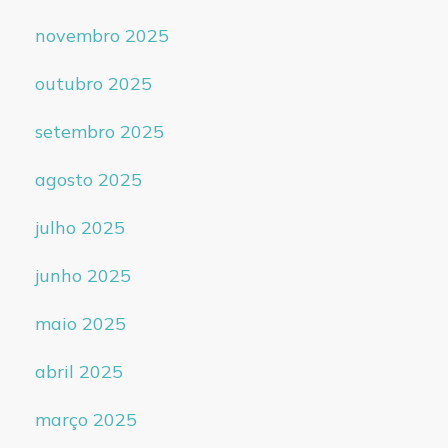
novembro 2025
outubro 2025
setembro 2025
agosto 2025
julho 2025
junho 2025
maio 2025
abril 2025
março 2025