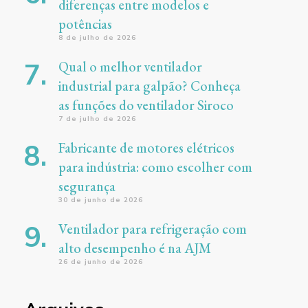
diferenças entre modelos e
potências
8 de julho de 2026
Qual o melhor ventilador
industrial para galpão? Conheça
as funções do ventilador Siroco
7 de julho de 2026
Fabricante de motores elétricos
para indústria: como escolher com
segurança
30 de junho de 2026
Ventilador para refrigeração com
alto desempenho é na AJM
26 de junho de 2026