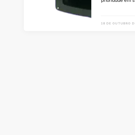
18 DE OUTUBRO D