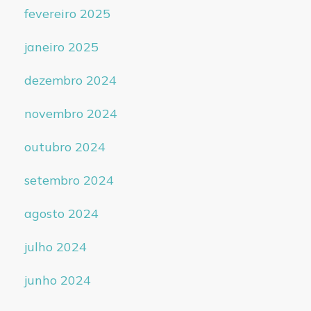
fevereiro 2025
janeiro 2025
dezembro 2024
novembro 2024
outubro 2024
setembro 2024
agosto 2024
julho 2024
junho 2024