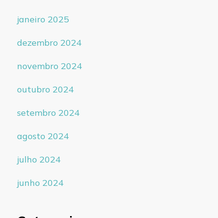
janeiro 2025
dezembro 2024
novembro 2024
outubro 2024
setembro 2024
agosto 2024
julho 2024
junho 2024