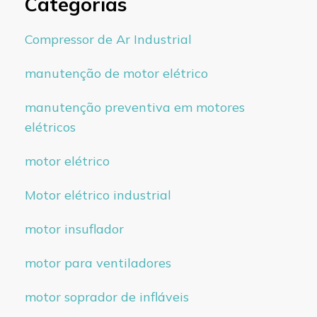
Categorias
Compressor de Ar Industrial
manutenção de motor elétrico
manutenção preventiva em motores
elétricos
motor elétrico
Motor elétrico industrial
motor insuflador
motor para ventiladores
motor soprador de infláveis