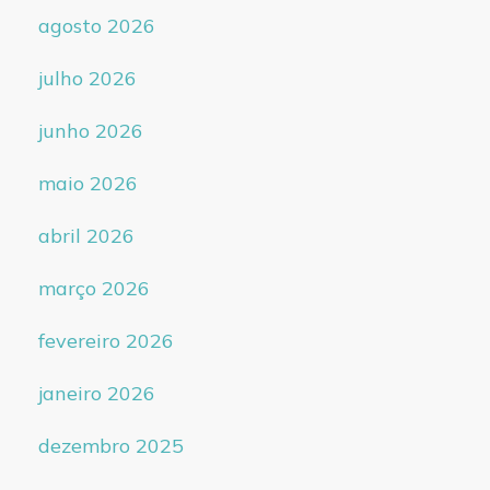
agosto 2026
julho 2026
junho 2026
maio 2026
abril 2026
março 2026
fevereiro 2026
janeiro 2026
dezembro 2025