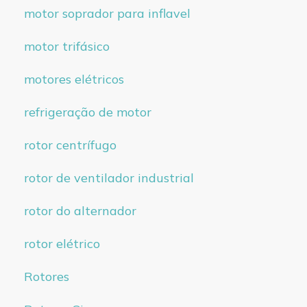
motor soprador para inflavel
motor trifásico
motores elétricos
refrigeração de motor
rotor centrífugo
rotor de ventilador industrial
rotor do alternador
rotor elétrico
Rotores