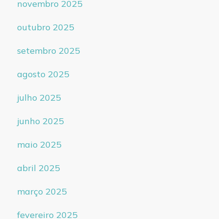
novembro 2025
outubro 2025
setembro 2025
agosto 2025
julho 2025
junho 2025
maio 2025
abril 2025
março 2025
fevereiro 2025