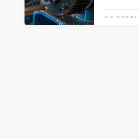
26 DE SETEMBRO 