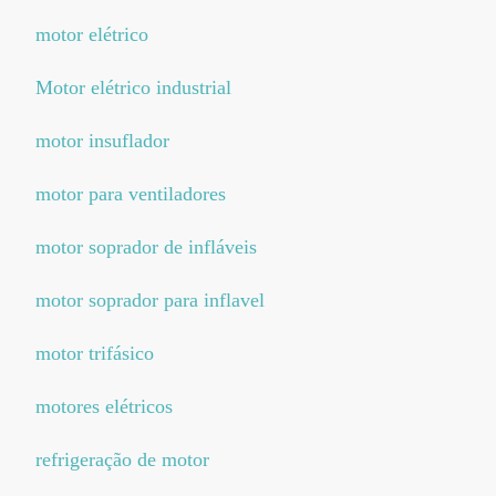
motor elétrico
Motor elétrico industrial
motor insuflador
motor para ventiladores
motor soprador de infláveis
motor soprador para inflavel
motor trifásico
motores elétricos
refrigeração de motor