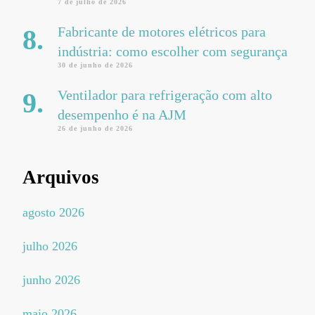
7 de julho de 2026
Fabricante de motores elétricos para
indústria: como escolher com segurança
30 de junho de 2026
Ventilador para refrigeração com alto
desempenho é na AJM
26 de junho de 2026
Arquivos
agosto 2026
julho 2026
junho 2026
maio 2026