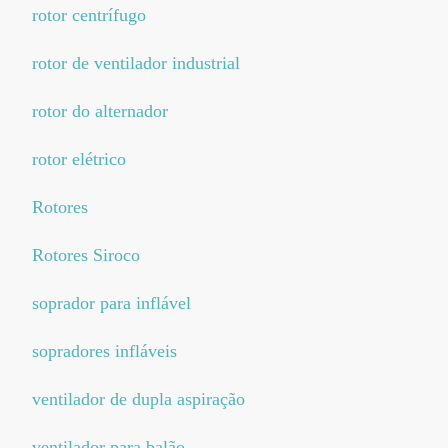
rotor centrífugo
rotor de ventilador industrial
rotor do alternador
rotor elétrico
Rotores
Rotores Siroco
soprador para inflável
sopradores infláveis
ventilador de dupla aspiração
ventilador para balão