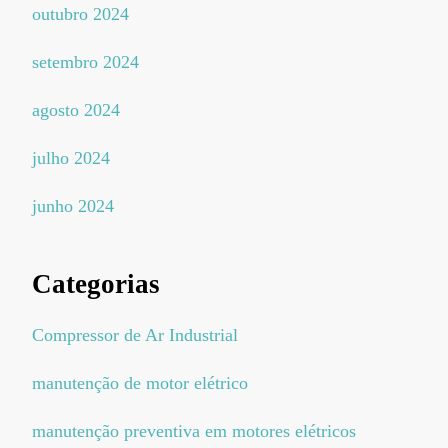
outubro 2024
setembro 2024
agosto 2024
julho 2024
junho 2024
Categorias
Compressor de Ar Industrial
manutenção de motor elétrico
manutenção preventiva em motores elétricos