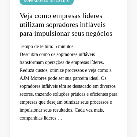
SOPRADORES INFLÁVEIS
Veja como empresas líderes
utilizam sopradores infláveis
para impulsionar seus negócios
Tempo de leitura:
5
minutos
Descubra como os sopradores infláveis
transformam operações de empresas líderes.
Reduza custos, otimize processos e veja como a
AJM Motores pode ser sua parceira ideal. Os
sopradores infláveis têm se destacado em diversos
setores, trazendo soluções práticas e eficientes para
empresas que desejam otimizar seus processos e
impulsionar seus resultados. Cada vez mais,
companhias líderes …