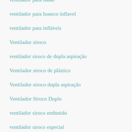
ventilador para boneco inflavel
ventilador para infláveis
Ventilador siroco
ventilador siroco de dupla aspiração
Ventilador siroco de plástico
Ventilador siroco dupla aspiração
Ventilador Siroco Duplo
ventilador siroco embutido
ventilador siroco especial