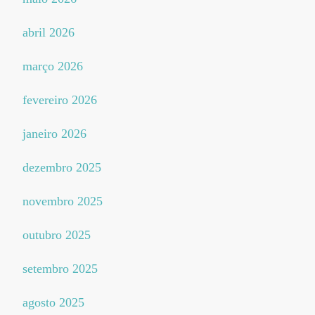
abril 2026
março 2026
fevereiro 2026
janeiro 2026
dezembro 2025
novembro 2025
outubro 2025
setembro 2025
agosto 2025