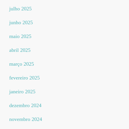
julho 2025
junho 2025
maio 2025
abril 2025
março 2025
fevereiro 2025
janeiro 2025
dezembro 2024
novembro 2024