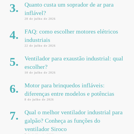
Quanto custa um soprador de ar para
inflável?
28 de julho de 2026
FAQ: como escolher motores elétricos
industriais
22 de julho de 2026
Ventilador para exaustão industrial: qual
escolher?
10 de julho de 2026
Motor para brinquedos infláveis:
diferenças entre modelos e potências
8 de julho de 2026
Qual o melhor ventilador industrial para
galpão? Conheça as funções do
ventilador Siroco