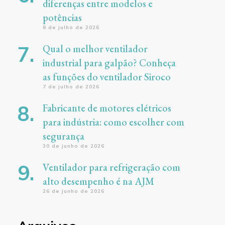
diferenças entre modelos e
potências
8 de julho de 2026
Qual o melhor ventilador
industrial para galpão? Conheça
as funções do ventilador Siroco
7 de julho de 2026
Fabricante de motores elétricos
para indústria: como escolher com
segurança
30 de junho de 2026
Ventilador para refrigeração com
alto desempenho é na AJM
26 de junho de 2026