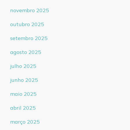
novembro 2025
outubro 2025
setembro 2025
agosto 2025
julho 2025
junho 2025
maio 2025
abril 2025
março 2025