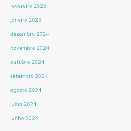
fevereiro 2025
janeiro 2025
dezembro 2024
novembro 2024
outubro 2024
setembro 2024
agosto 2024
julho 2024
junho 2024