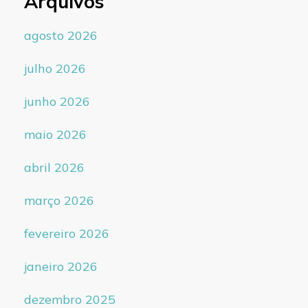
Arquivos
agosto 2026
julho 2026
junho 2026
maio 2026
abril 2026
março 2026
fevereiro 2026
janeiro 2026
dezembro 2025