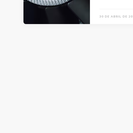
30 DE ABRIL DE 20