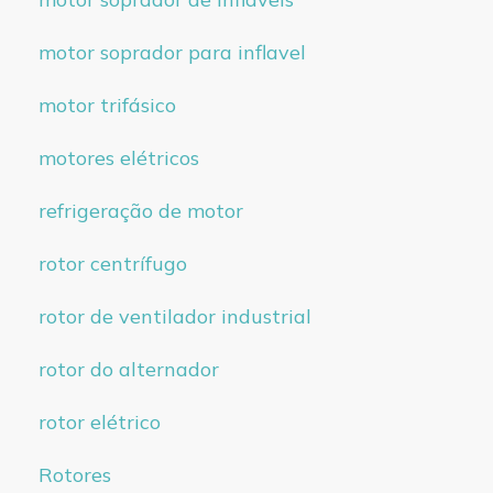
motor soprador para inflavel
motor trifásico
motores elétricos
refrigeração de motor
rotor centrífugo
rotor de ventilador industrial
rotor do alternador
rotor elétrico
Rotores