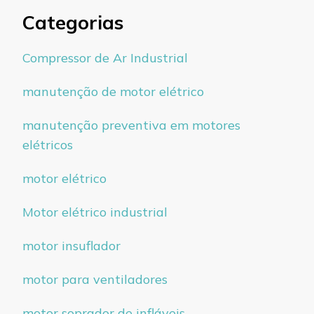
Categorias
Compressor de Ar Industrial
manutenção de motor elétrico
manutenção preventiva em motores
elétricos
motor elétrico
Motor elétrico industrial
motor insuflador
motor para ventiladores
motor soprador de infláveis