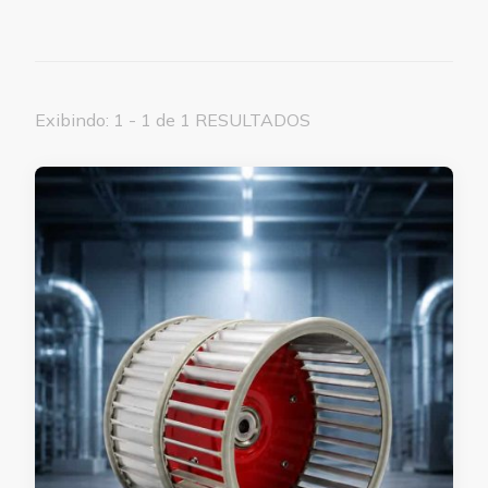
Exibindo: 1 - 1 de 1 RESULTADOS