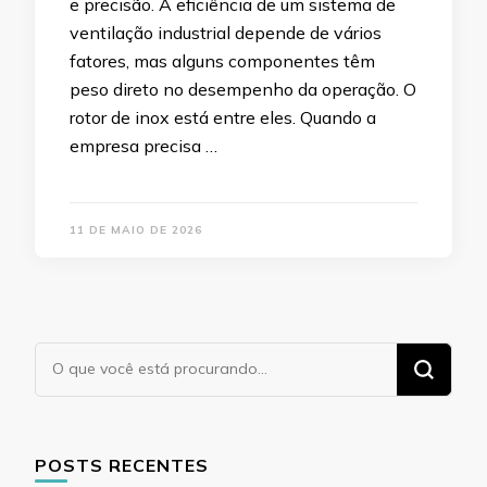
e precisão. A eficiência de um sistema de
ventilação industrial depende de vários
fatores, mas alguns componentes têm
peso direto no desempenho da operação. O
rotor de inox está entre eles. Quando a
empresa precisa …
11 DE MAIO DE 2026
Procurando
algo?
POSTS RECENTES