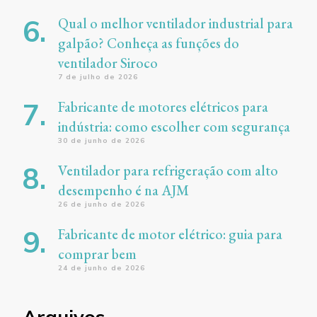
Qual o melhor ventilador industrial para
galpão? Conheça as funções do
ventilador Siroco
7 de julho de 2026
Fabricante de motores elétricos para
indústria: como escolher com segurança
30 de junho de 2026
Ventilador para refrigeração com alto
desempenho é na AJM
26 de junho de 2026
Fabricante de motor elétrico: guia para
comprar bem
24 de junho de 2026
Arquivos