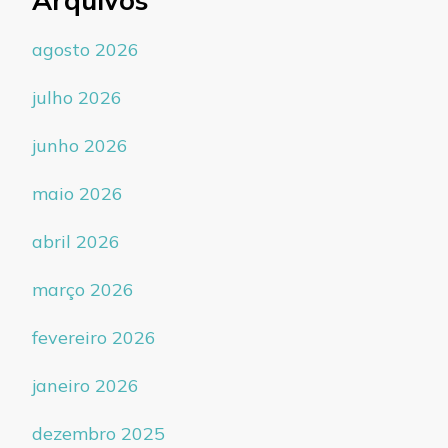
agosto 2026
julho 2026
junho 2026
maio 2026
abril 2026
março 2026
fevereiro 2026
janeiro 2026
dezembro 2025