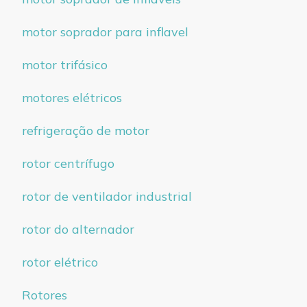
motor soprador para inflavel
motor trifásico
motores elétricos
refrigeração de motor
rotor centrífugo
rotor de ventilador industrial
rotor do alternador
rotor elétrico
Rotores