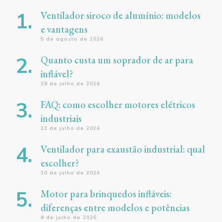
Ventilador siroco de alumínio: modelos
e vantagens
5 de agosto de 2026
Quanto custa um soprador de ar para
inflável?
28 de julho de 2026
FAQ: como escolher motores elétricos
industriais
22 de julho de 2026
Ventilador para exaustão industrial: qual
escolher?
10 de julho de 2026
Motor para brinquedos infláveis:
diferenças entre modelos e potências
8 de julho de 2026