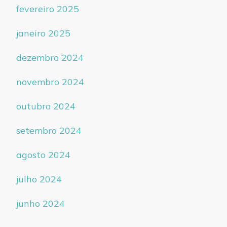
fevereiro 2025
janeiro 2025
dezembro 2024
novembro 2024
outubro 2024
setembro 2024
agosto 2024
julho 2024
junho 2024