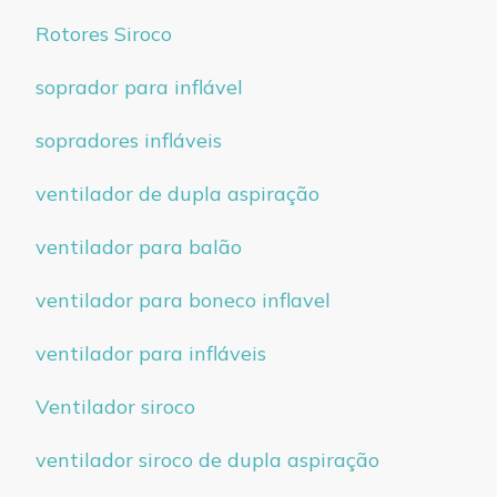
Rotores Siroco
soprador para inflável
sopradores infláveis
ventilador de dupla aspiração
ventilador para balão
ventilador para boneco inflavel
ventilador para infláveis
Ventilador siroco
ventilador siroco de dupla aspiração