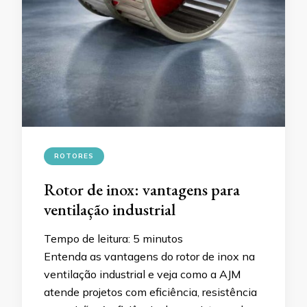
ROTORES
Rotor de inox: vantagens para
ventilação industrial
Tempo de leitura:
5
minutos
Entenda as vantagens do rotor de inox na
ventilação industrial e veja como a AJM
atende projetos com eficiência, resistência