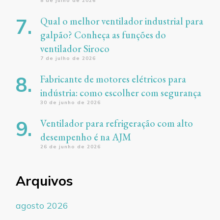
8 de julho de 2026
Qual o melhor ventilador industrial para
galpão? Conheça as funções do
ventilador Siroco
7 de julho de 2026
Fabricante de motores elétricos para
indústria: como escolher com segurança
30 de junho de 2026
Ventilador para refrigeração com alto
desempenho é na AJM
26 de junho de 2026
Arquivos
agosto 2026