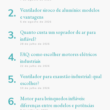
Ventilador siroco de alumínio: modelos
e vantagens
5 de agosto de 2026
Quanto custa um soprador de ar para
inflável?
28 de julho de 2026
FAQ: como escolher motores elétricos
industriais
22 de julho de 2026
Ventilador para exaustão industrial: qual
escolher?
10 de julho de 2026
Motor para brinquedos infláveis:
diferenças entre modelos e potências