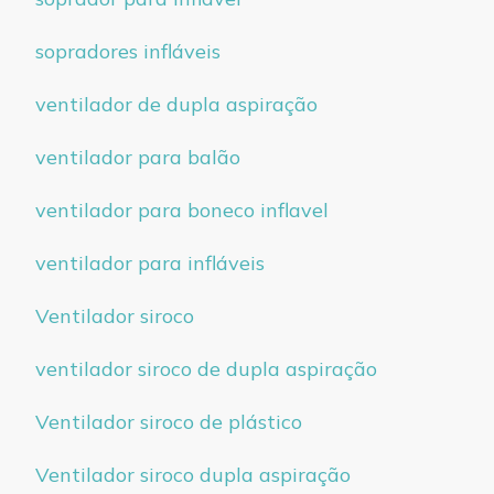
sopradores infláveis
ventilador de dupla aspiração
ventilador para balão
ventilador para boneco inflavel
ventilador para infláveis
Ventilador siroco
ventilador siroco de dupla aspiração
Ventilador siroco de plástico
Ventilador siroco dupla aspiração