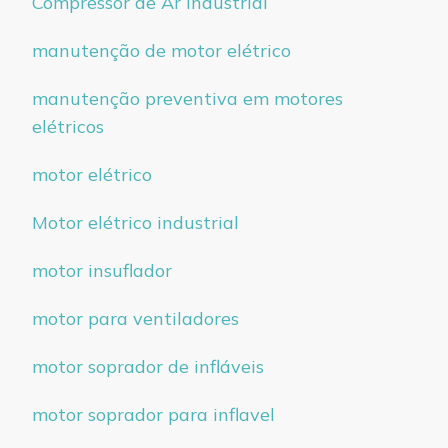
Compressor de Ar Industrial
manutenção de motor elétrico
manutenção preventiva em motores
elétricos
motor elétrico
Motor elétrico industrial
motor insuflador
motor para ventiladores
motor soprador de infláveis
motor soprador para inflavel