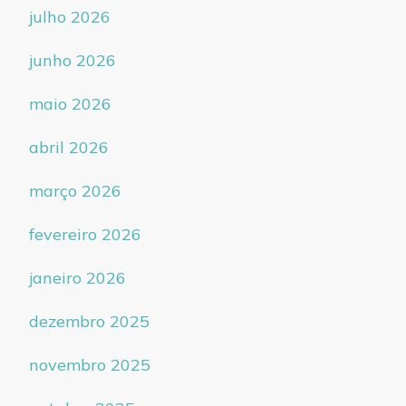
julho 2026
junho 2026
maio 2026
abril 2026
março 2026
fevereiro 2026
janeiro 2026
dezembro 2025
novembro 2025