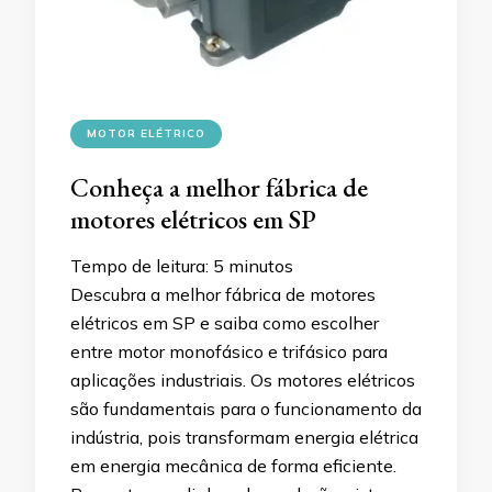
MOTOR ELÉTRICO
Conheça a melhor fábrica de
motores elétricos em SP
Tempo de leitura:
5
minutos
Descubra a melhor fábrica de motores
elétricos em SP e saiba como escolher
entre motor monofásico e trifásico para
aplicações industriais. Os motores elétricos
são fundamentais para o funcionamento da
indústria, pois transformam energia elétrica
em energia mecânica de forma eficiente.