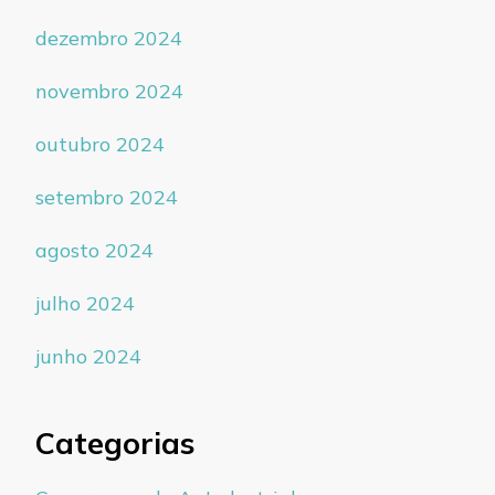
dezembro 2024
novembro 2024
outubro 2024
setembro 2024
agosto 2024
julho 2024
junho 2024
Categorias