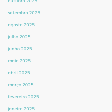
outubro 2025
setembro 2025
agosto 2025
julho 2025
junho 2025
maio 2025
abril 2025
março 2025
fevereiro 2025
janeiro 2025