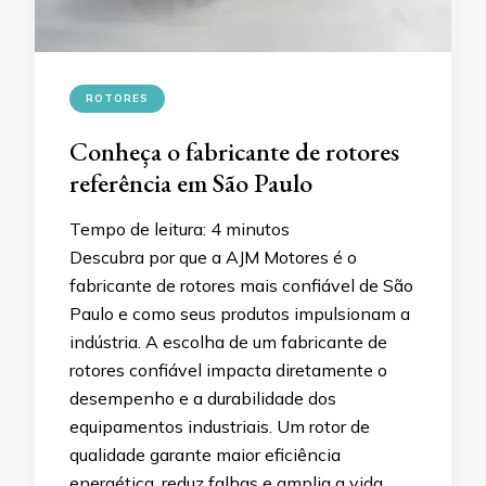
ROTORES
Conheça o fabricante de rotores
referência em São Paulo
Tempo de leitura:
4
minutos
Descubra por que a AJM Motores é o
fabricante de rotores mais confiável de São
Paulo e como seus produtos impulsionam a
indústria. A escolha de um fabricante de
rotores confiável impacta diretamente o
desempenho e a durabilidade dos
equipamentos industriais. Um rotor de
qualidade garante maior eficiência
energética, reduz falhas e amplia a vida …