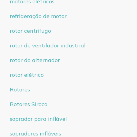
motores elétricos
refrigeração de motor
rotor centrífugo
rotor de ventilador industrial
rotor do alternador
rotor elétrico
Rotores
Rotores Siroco
soprador para inflável
sopradores infláveis