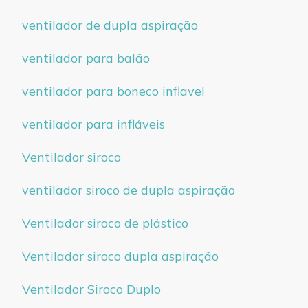
ventilador de dupla aspiração
ventilador para balão
ventilador para boneco inflavel
ventilador para infláveis
Ventilador siroco
ventilador siroco de dupla aspiração
Ventilador siroco de plástico
Ventilador siroco dupla aspiração
Ventilador Siroco Duplo