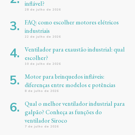
inflável?
28 de julho de 2026
FAQ: como escolher motores elétricos
industriais
22 de julho de 2026
Ventilador para exaustão industrial: qual
escolher?
10 de julho de 2026
Motor para brinquedos infláveis:
diferenças entre modelos e potências
8 de julho de 2026
Qual o melhor ventilador industrial para
galpão? Conheça as funções do
ventilador Siroco
7 de julho de 2026