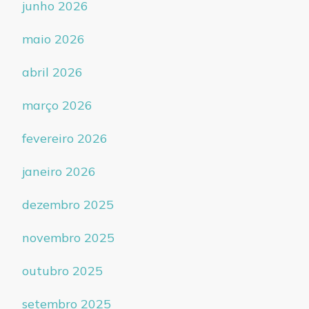
junho 2026
maio 2026
abril 2026
março 2026
fevereiro 2026
janeiro 2026
dezembro 2025
novembro 2025
outubro 2025
setembro 2025