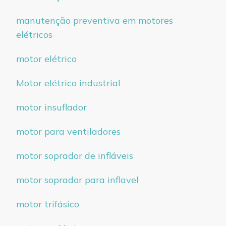
manutenção preventiva em motores
elétricos
motor elétrico
Motor elétrico industrial
motor insuflador
motor para ventiladores
motor soprador de infláveis
motor soprador para inflavel
motor trifásico