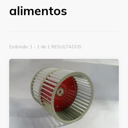
alimentos
Exibindo: 1 - 1 de 1 RESULTADOS