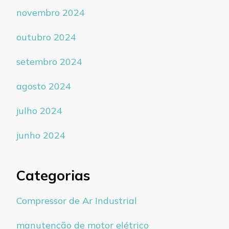
novembro 2024
outubro 2024
setembro 2024
agosto 2024
julho 2024
junho 2024
Categorias
Compressor de Ar Industrial
manutenção de motor elétrico