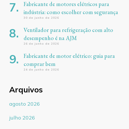
Fabricante de motores elétricos para
indústria: como escolher com segurança
30 de junho de 2026
Ventilador para refrigeração com alto
desempenho é na AJM
26 de junho de 2026
Fabricante de motor elétrico: guia para
comprar bem
24 de junho de 2026
Arquivos
agosto 2026
julho 2026