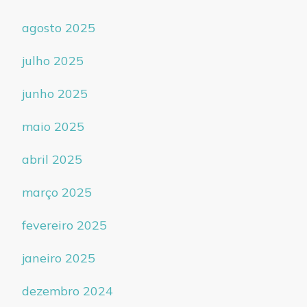
agosto 2025
julho 2025
junho 2025
maio 2025
abril 2025
março 2025
fevereiro 2025
janeiro 2025
dezembro 2024